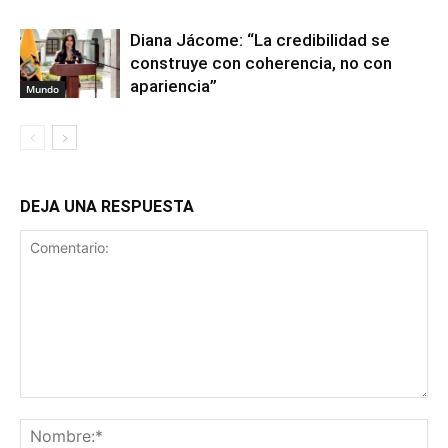
Diana Jácome: “La credibilidad se
construye con coherencia, no con
apariencia”
Mundo
DEJA UNA RESPUESTA