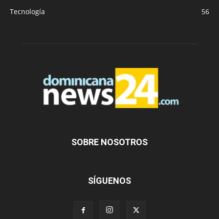
Tecnología
56
SOBRE NOSOTROS
SÍGUENOS