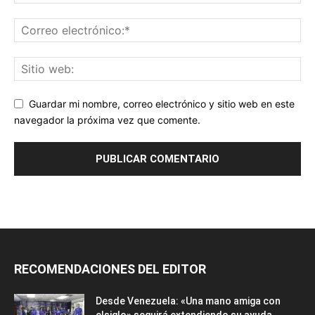
Guardar mi nombre, correo electrónico y sitio web en este
navegador la próxima vez que comente.
RECOMENDACIONES DEL EDITOR
Desde Venezuela: «Una mano amiga con