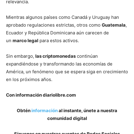
relevancia.
Mientras algunos países como Canadá y Uruguay han
aprobado regulaciones estrictas, otros como
Guatemala
,
Ecuador y República Dominicana aún carecen de
un
marco legal
para estos activos.
Sin embargo,
las criptomonedas
continúan
expandiéndose y transformando las economías de
América, un fenómeno que se espera siga en crecimiento
en los próximos años.
Con información diariolibre.com
Obtén
información
al instante, únete a nuestra
comunidad digital
Síguenos en nuestras cuentas de Redes Sociales