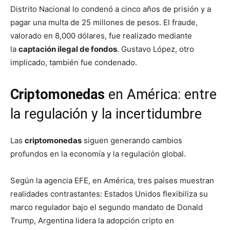
Distrito Nacional lo condenó a cinco años de prisión y a
pagar una multa de 25 millones de pesos. El fraude,
valorado en 8,000 dólares, fue realizado mediante
la
captación ilegal de fondos
. Gustavo López, otro
implicado, también fue condenado.
Criptomonedas
en América: entre
la regulación y la incertidumbre
Las
criptomonedas
siguen generando cambios
profundos en la economía y la regulación global.
Según la agencia EFE, en América, tres países muestran
realidades contrastantes: Estados Unidos flexibiliza su
marco regulador bajo el segundo mandato de Donald
Trump, Argentina lidera la adopción cripto en