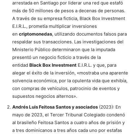
arrestada en Santiago por liderar una red que estafó
más de 50 millones de pesos a decenas de personas.
A través de su empresa ficticia, Black Box Investment
E.I.R.L., prometía multiplicar inversiones
en
criptomonedas
, utilizando documentos falsos para
respaldar sus transacciones. Las investigaciones del
Ministerio Público determinaron que la imputada
presentó un negocio ficticio a través de la
entidad
Black Box Investment
E.I.R.L. y que, para
alegar el éxito de la inversión, «mostraba una aparente
solvencia económica, por la opulenta vida que exhibía,
con compras de vehículos, patrocinio de eventos y
supuestos negocios alternos».
Andrés Luis Feitosa Santos y asociados
(2023): En
mayo de 2023, el Tercer Tribunal Colegiado condenó
al brasileño Feitosa Santos a cuatro años de prisión y
a tres dominicanos a tres años cada uno por estafas