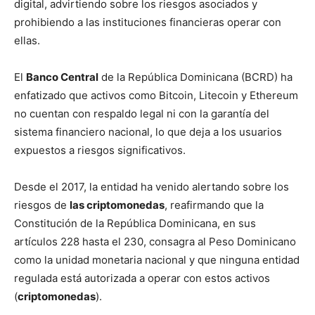
digital, advirtiendo sobre los riesgos asociados y
prohibiendo a las instituciones financieras operar con
ellas.
El
Banco Central
de la República Dominicana (BCRD) ha
enfatizado que activos como Bitcoin, Litecoin y Ethereum
no cuentan con respaldo legal ni con la garantía del
sistema financiero nacional, lo que deja a los usuarios
expuestos a riesgos significativos.
Desde el 2017, la entidad ha venido alertando sobre los
riesgos de
las criptomonedas
, reafirmando que la
Constitución de la República Dominicana, en sus
artículos 228 hasta el 230, consagra al Peso Dominicano
como la unidad monetaria nacional y que ninguna entidad
regulada está autorizada a operar con estos activos
(
criptomonedas
).