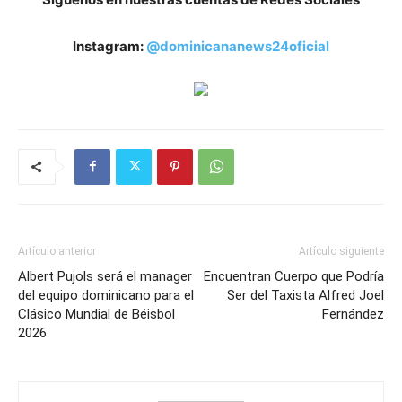
Instagram:
@dominicananews24oficial
Artículo anterior
Artículo siguiente
Albert Pujols será el manager
Encuentran Cuerpo que Podría
del equipo dominicano para el
Ser del Taxista Alfred Joel
Clásico Mundial de Béisbol
Fernández
2026