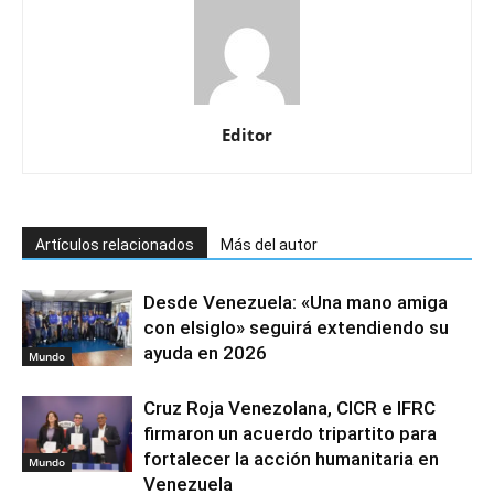
Editor
Artículos relacionados
Más del autor
Desde Venezuela: «Una mano amiga
con elsiglo» seguirá extendiendo su
ayuda en 2026
Mundo
Cruz Roja Venezolana, CICR e IFRC
firmaron un acuerdo tripartito para
fortalecer la acción humanitaria en
Mundo
Venezuela