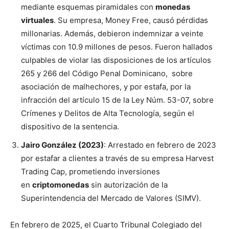
mediante esquemas piramidales con
monedas
virtuales
. Su empresa, Money Free, causó pérdidas
millonarias. Además, debieron indemnizar a veinte
víctimas con 10.9 millones de pesos. Fueron hallados
culpables de violar las disposiciones de los artículos
265 y 266 del Código Penal Dominicano, sobre
asociación de malhechores, y por estafa, por la
infracción del artículo 15 de la Ley Núm. 53-07, sobre
Crímenes y Delitos de Alta Tecnología, según el
dispositivo de la sentencia.
Jairo González (2023)
: Arrestado en febrero de 2023
por estafar a clientes a través de su empresa Harvest
Trading Cap, prometiendo inversiones
en
criptomonedas
sin autorización de la
Superintendencia del Mercado de Valores (SIMV).
En febrero de 2025, el Cuarto Tribunal Colegiado del