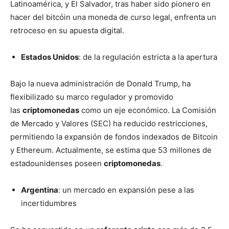
Latinoamérica, y El Salvador, tras haber sido pionero en
hacer del bitcóin una moneda de curso legal, enfrenta un
retroceso en su apuesta digital.
Estados Unidos
: de la regulación estricta a la apertura
Bajo la nueva administración de Donald Trump, ha
flexibilizado su marco regulador y promovido
las
criptomonedas
como un eje económico. La Comisión
de Mercado y Valores (SEC) ha reducido restricciones,
permitiendo la expansión de fondos indexados de Bitcoin
y Ethereum. Actualmente, se estima que 53 millones de
estadounidenses poseen
criptomonedas
.
Argentina
: un mercado en expansión pese a las
incertidumbres