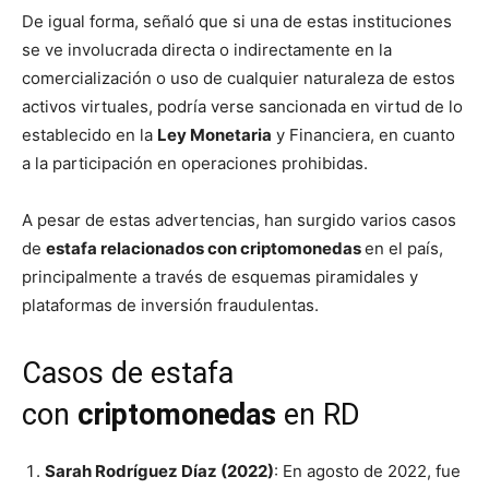
De igual forma, señaló que si una de estas instituciones
se ve involucrada directa o indirectamente en la
comercialización o uso de cualquier naturaleza de estos
activos virtuales, podría verse sancionada en virtud de lo
establecido en la
Ley Monetaria
y Financiera, en cuanto
a la participación en operaciones prohibidas.
A pesar de estas advertencias, han surgido varios casos
de
estafa relacionados con criptomonedas
en el país,
principalmente a través de esquemas piramidales y
plataformas de inversión fraudulentas.
Casos de estafa
con
criptomonedas
en RD
Sarah Rodríguez Díaz (2022)
: En agosto de 2022, fue