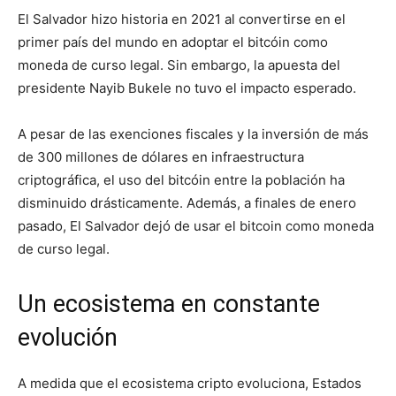
El Salvador hizo historia en 2021 al convertirse en el
primer país del mundo en adoptar el bitcóin como
moneda de curso legal. Sin embargo, la apuesta del
presidente Nayib Bukele no tuvo el impacto esperado.
A pesar de las exenciones fiscales y la inversión de más
de 300 millones de dólares en infraestructura
criptográfica, el uso del bitcóin entre la población ha
disminuido drásticamente. Además, a finales de enero
pasado, El Salvador dejó de usar el bitcoin como moneda
de curso legal.
Un ecosistema en constante
evolución
A medida que el ecosistema cripto evoluciona, Estados