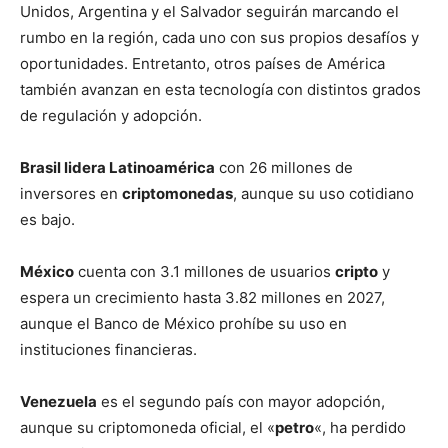
Unidos, Argentina y el Salvador seguirán marcando el
rumbo en la región, cada uno con sus propios desafíos y
oportunidades. Entretanto, otros países de América
también avanzan en esta tecnología con distintos grados
de regulación y adopción.
Brasil lidera Latinoamérica
con 26 millones de
inversores en
criptomonedas
, aunque su uso cotidiano
es bajo.
México
cuenta con 3.1 millones de usuarios
cripto
y
espera un crecimiento hasta 3.82 millones en 2027,
aunque el Banco de México prohíbe su uso en
instituciones financieras.
Venezuela
es el segundo país con mayor adopción,
aunque su criptomoneda oficial, el «
petro
«, ha perdido