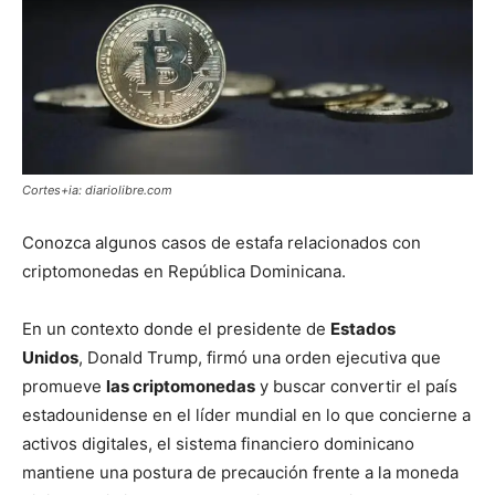
Cortes+ia: diariolibre.com
Conozca algunos casos de estafa relacionados con
criptomonedas en República Dominicana.
En un contexto donde el presidente de
Estados
Unidos
, Donald Trump, firmó una orden ejecutiva que
promueve
las criptomonedas
y buscar convertir el país
estadounidense en el líder mundial en lo que concierne a
activos digitales, el sistema financiero dominicano
mantiene una postura de precaución frente a la moneda