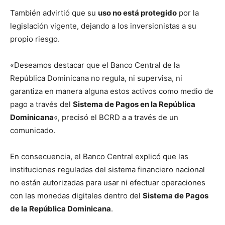
También advirtió que su
uso no está protegido
por la
legislación vigente, dejando a los inversionistas a su
propio riesgo.
«Deseamos destacar que el Banco Central de la
República Dominicana no regula, ni supervisa, ni
garantiza en manera alguna estos activos como medio de
pago a través del
Sistema de Pagos en la República
Dominicana
«, precisó el BCRD a a través de un
comunicado.
En consecuencia, el Banco Central explicó que las
instituciones reguladas del sistema financiero nacional
no están autorizadas para usar ni efectuar operaciones
con las monedas digitales dentro del
Sistema de Pagos
de la República Dominicana
.