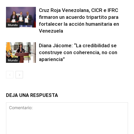
Cruz Roja Venezolana, CICR e IFRC
firmaron un acuerdo tripartito para
fortalecer la acción humanitaria en
Mundo
Venezuela
Diana Jácome: “La credibilidad se
construye con coherencia, no con
apariencia”
Mundo
DEJA UNA RESPUESTA