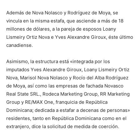
Además de Nova Nolasco y Rodríguez de Moya, se
vincula en la misma estafa, que asciende a más de 18
millones de dólares, a la pareja de esposos Loany
Lismeiry Ortiz Nova e Yves Alexandre Giroux, éste último
canadiense.
Asimismo, la estructura está «integrada por los
imputados Yves Alexandre Giroux, Loany Lismeiry Ortiz
Nova, Marisol Nova Nolasco y Rocío del Alba Rodríguez
de Moya, así como las empresas de fachada Novasco
Real State SRL., Rodeca Marketing Group, RR Marketing
Group y RE/MAX One, franquicia de República
Dominicana; dedicada a estafar a decenas de personas»
residentes, tanto en República Dominicana como en el
extranjero, dice la solicitud de medida de coerción.