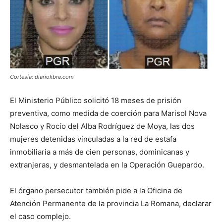
Cortesía: diariolibre.com
El Ministerio Público solicitó 18 meses de prisión
preventiva, como medida de coerción para Marisol Nova
Nolasco y Rocío del Alba Rodríguez de Moya, las dos
mujeres detenidas vinculadas a la red de estafa
inmobiliaria a más de cien personas, dominicanas y
extranjeras, y desmantelada en la Operación Guepardo.
El órgano persecutor también pide a la Oficina de
Atención Permanente de la provincia La Romana, declarar
el caso complejo.