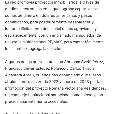
La red promovía proyectos inmobiliarios, a través de
medios electrónicos en el que lograba captar «altas
sumas de dinero en dólares americanos y pesos
dominicanos, para posteriormente desaparecer y
lucrarse ilícitamente del capital de los agraviados y
estratégicamente, con un entramado manipulador, de
utilizar la multinacional RE/MAX, para captar fácilmente
los clientes», agrega la solicitud.
Algunos de los querellantes son Abraham Svelti Pérez,
Francisco Javier Estévez Polanco y Carlos Tirson
Alcántara Abreu, quienes han denunciado que fueron
atraídos entre marzo de 2022 y enero de 2023 por la
promoción del proyecto Romana Victoriana Residences,
un complejo habitacional anunciado como lujoso y con
precios aparentemente accesibles.