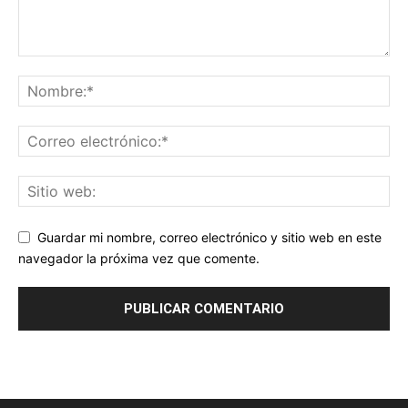
Guardar mi nombre, correo electrónico y sitio web en este
navegador la próxima vez que comente.