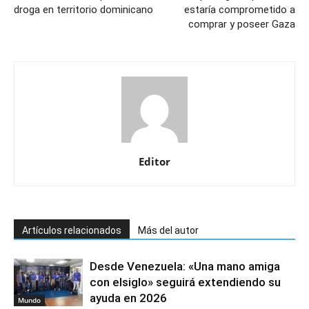
droga en territorio dominicano
estaría comprometido a
comprar y poseer Gaza
Editor
Artículos relacionados
Más del autor
Desde Venezuela: «Una mano amiga
con elsiglo» seguirá extendiendo su
ayuda en 2026
Mundo