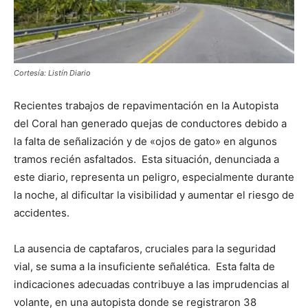
Cortesía: Listín Diario
Recientes trabajos de repavimentación en la Autopista
del Coral han generado quejas de conductores debido a
la falta de señalización y de «ojos de gato» en algunos
tramos recién asfaltados. Esta situación, denunciada a
este diario, representa un peligro, especialmente durante
la noche, al dificultar la visibilidad y aumentar el riesgo de
accidentes.
La ausencia de captafaros, cruciales para la seguridad
vial, se suma a la insuficiente señalética. Esta falta de
indicaciones adecuadas contribuye a las imprudencias al
volante, en una autopista donde se registraron 38