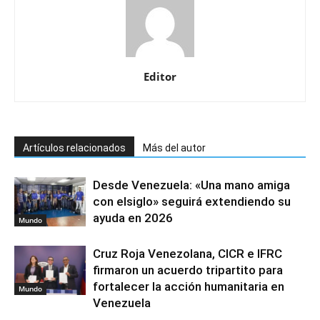
Editor
Artículos relacionados
Más del autor
Desde Venezuela: «Una mano amiga
con elsiglo» seguirá extendiendo su
ayuda en 2026
Mundo
Cruz Roja Venezolana, CICR e IFRC
firmaron un acuerdo tripartito para
fortalecer la acción humanitaria en
Mundo
Venezuela