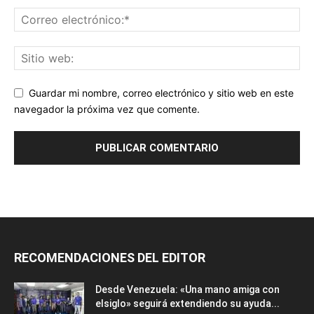
Guardar mi nombre, correo electrónico y sitio web en este
navegador la próxima vez que comente.
RECOMENDACIONES DEL EDITOR
Desde Venezuela: «Una mano amiga con
elsiglo» seguirá extendiendo su ayuda...