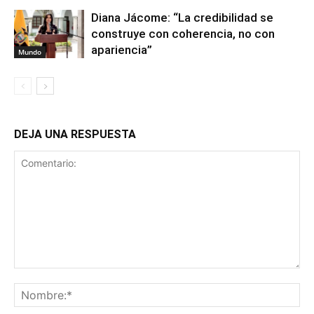
Diana Jácome: “La credibilidad se
construye con coherencia, no con
apariencia”
Mundo
DEJA UNA RESPUESTA