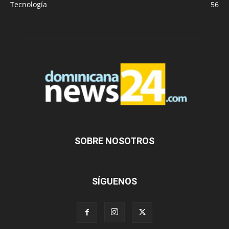
Tecnología
56
SOBRE NOSOTROS
SÍGUENOS