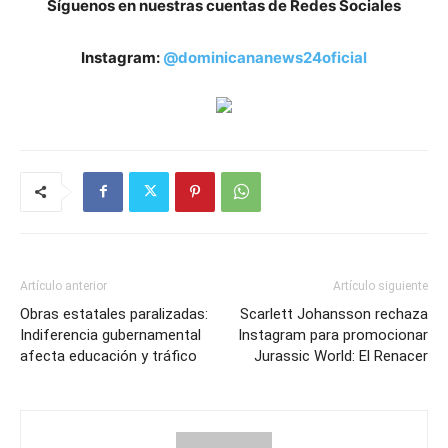
Síguenos en nuestras cuentas de Redes Sociales
Instagram:
@dominicananews24oficial
Artículo anterior
Artículo siguiente
Obras estatales paralizadas:
Scarlett Johansson rechaza
Indiferencia gubernamental
Instagram para promocionar
afecta educación y tráfico
Jurassic World: El Renacer