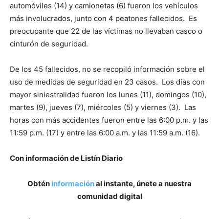
automóviles (14) y camionetas (6) fueron los vehículos
más involucrados, junto con 4 peatones fallecidos. Es
preocupante que 22 de las víctimas no llevaban casco o
cinturón de seguridad.
De los 45 fallecidos, no se recopiló información sobre el
uso de medidas de seguridad en 23 casos. Los días con
mayor siniestralidad fueron los lunes (11), domingos (10),
martes (9), jueves (7), miércoles (5) y viernes (3). Las
horas con más accidentes fueron entre las 6:00 p.m. y las
11:59 p.m. (17) y entre las 6:00 a.m. y las 11:59 a.m. (16).
Con información de Listín Diario
Obtén
información
al instante, únete a nuestra
comunidad digital