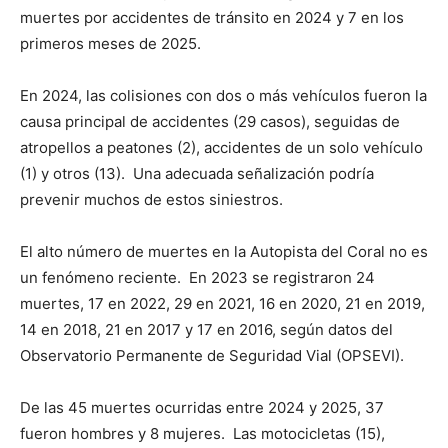
muertes por accidentes de tránsito en 2024 y 7 en los
primeros meses de 2025.
En 2024, las colisiones con dos o más vehículos fueron la
causa principal de accidentes (29 casos), seguidas de
atropellos a peatones (2), accidentes de un solo vehículo
(1) y otros (13). Una adecuada señalización podría
prevenir muchos de estos siniestros.
El alto número de muertes en la Autopista del Coral no es
un fenómeno reciente. En 2023 se registraron 24
muertes, 17 en 2022, 29 en 2021, 16 en 2020, 21 en 2019,
14 en 2018, 21 en 2017 y 17 en 2016, según datos del
Observatorio Permanente de Seguridad Vial (OPSEVI).
De las 45 muertes ocurridas entre 2024 y 2025, 37
fueron hombres y 8 mujeres. Las motocicletas (15),