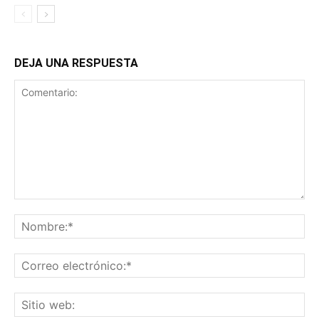
DEJA UNA RESPUESTA