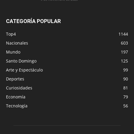
CATEGORÍA POPULAR
Top4
1144
Nacionales
603
Mundo
197
Santo Domingo
125
Arte y Espectáculo
99
Deportes
90
Curiosidades
81
Economía
79
Tecnología
56