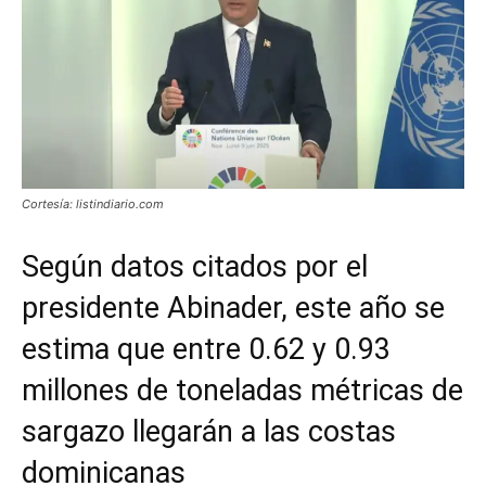
Cortesía: listindiario.com
Según datos citados por el
presidente Abinader, este año se
estima que entre 0.62 y 0.93
millones de toneladas métricas de
sargazo llegarán a las costas
dominicanas