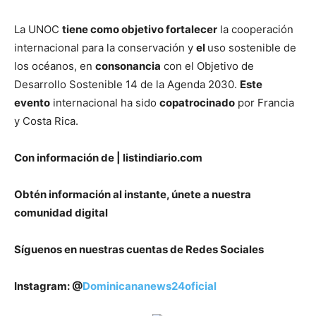
La UNOC
tiene como objetivo fortalecer
la cooperación
internacional para la conservación y
el
uso sostenible de
los océanos, en
consonancia
con el Objetivo de
Desarrollo Sostenible 14 de la Agenda 2030.
Este
evento
internacional ha sido
copatrocinado
por Francia
y Costa Rica.
Con información de | listindiario.com
Obtén información al instante, únete a nuestra
comunidad digital
Síguenos en nuestras cuentas de Redes Sociales
Instagram: @
Dominicananews24oficial