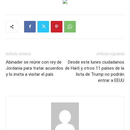
Artículo anterior
Artículo siguiente
Abinader se reúne con rey de
Desde este lunes ciudadanos
Jordania para tratar acuerdos
de Haití y otros 11 países de la
y lo invita a visitar el país
lista de Trump no podrán
entrar a EEUU