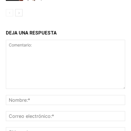
DEJA UNA RESPUESTA