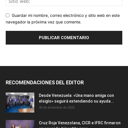
Guardar mi nombre, correo electrónico y sitio web en este
navegador la próxima vez que comente.
RECOMENDACIONES DEL EDITOR
Desde Venezuela: «Una mano amiga con
elsiglo» seguirá extendiendo su ayuda...
30 de diciembre de 2025
Cruz Roja Venezolana, CICR e IFRC firmaron