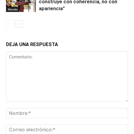
construye con coherencia, no con
apariencia”
Mundo
DEJA UNA RESPUESTA