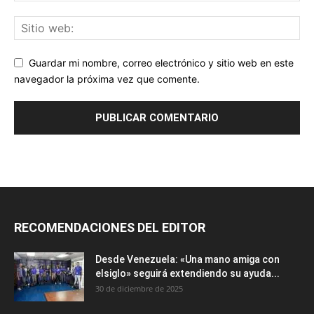
Guardar mi nombre, correo electrónico y sitio web en este
navegador la próxima vez que comente.
RECOMENDACIONES DEL EDITOR
Desde Venezuela: «Una mano amiga con
elsiglo» seguirá extendiendo su ayuda...
30 de diciembre de 2025