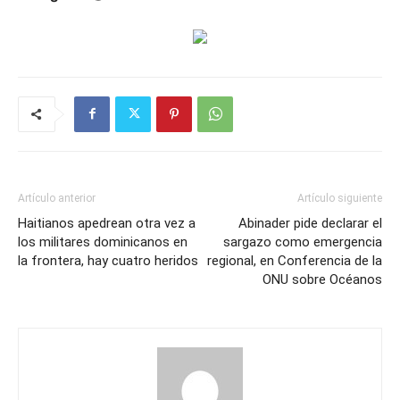
Artículo anterior
Artículo siguiente
Haitianos apedrean otra vez a
Abinader pide declarar el
los militares dominicanos en
sargazo como emergencia
la frontera, hay cuatro heridos
regional, en Conferencia de la
ONU sobre Océanos