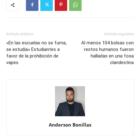
Artículo anterior
Artículo siguiente
«En las escuelas no se fuma,
Al menos 104 bolsas con
se estudia» Estudiantes a
restos humanos fueron
favor de la prohibición de
halladas en una fosa
vapes
clandestina
Anderson Bonillas