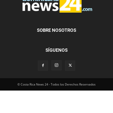
SOBRE NOSOTROS
SÍGUENOS
© Costa Rica News 24 - Todos los Derechos Reservados