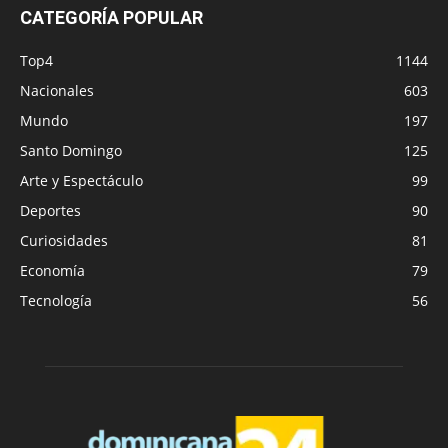
CATEGORÍA POPULAR
Top4
1144
Nacionales
603
Mundo
197
Santo Domingo
125
Arte y Espectáculo
99
Deportes
90
Curiosidades
81
Economía
79
Tecnología
56