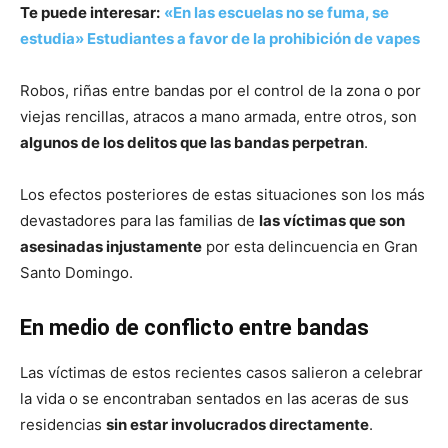
Te puede interesar:
«En las escuelas no se fuma, se
estudia» Estudiantes a favor de la prohibición de vapes
Robos, riñas entre bandas por el control de la zona o por
viejas rencillas, atracos a mano armada, entre otros, son
algunos de los delitos que las bandas perpetran
.
Los efectos posteriores de estas situaciones son los más
devastadores para las familias de
las víctimas que son
asesinadas injustamente
por esta delincuencia en Gran
Santo Domingo.
En medio de conflicto entre bandas
Las víctimas de estos recientes casos salieron a celebrar
la vida o se encontraban sentados en las aceras de sus
residencias
sin estar involucrados directamente
.