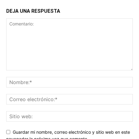
DEJA UNA RESPUESTA
Guardar mi nombre, correo electrónico y sitio web en este
navegador la próxima vez que comente.