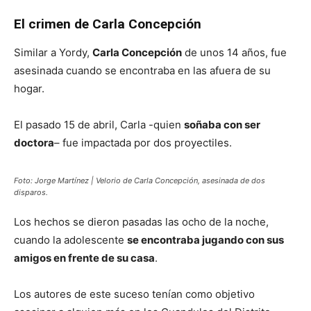
El crimen de Carla Concepción
Similar a Yordy,
Carla Concepción
de unos 14 años, fue
asesinada cuando se encontraba en las afuera de su
hogar.
El pasado 15 de abril, Carla -quien
soñaba con ser
doctora
– fue impactada por dos proyectiles.
Foto: Jorge Martínez | Velorio de Carla Concepción, asesinada de dos
disparos.
Los hechos se dieron pasadas las ocho de la noche,
cuando la adolescente
se encontraba jugando con sus
amigos en frente de su casa
.
Los autores de este suceso tenían como objetivo