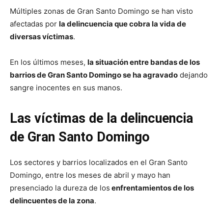
Múltiples zonas de Gran Santo Domingo se han visto
afectadas por
la delincuencia que cobra la vida de
diversas víctimas
.
En los últimos meses,
la situación entre bandas de los
barrios de Gran Santo Domingo se ha agravado
dejando
sangre inocentes en sus manos.
Las víctimas de la delincuencia
de Gran Santo Domingo
Los sectores y barrios localizados en el Gran Santo
Domingo, entre los meses de abril y mayo han
presenciado la dureza de los
enfrentamientos de los
delincuentes de la zona
.