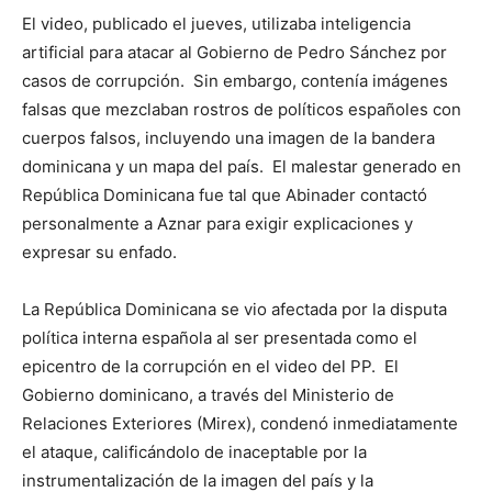
El video, publicado el jueves, utilizaba inteligencia
artificial para atacar al Gobierno de Pedro Sánchez por
casos de corrupción. Sin embargo, contenía imágenes
falsas que mezclaban rostros de políticos españoles con
cuerpos falsos, incluyendo una imagen de la bandera
dominicana y un mapa del país. El malestar generado en
República Dominicana fue tal que Abinader contactó
personalmente a Aznar para exigir explicaciones y
expresar su enfado.
La República Dominicana se vio afectada por la disputa
política interna española al ser presentada como el
epicentro de la corrupción en el video del PP. El
Gobierno dominicano, a través del Ministerio de
Relaciones Exteriores (Mirex), condenó inmediatamente
el ataque, calificándolo de inaceptable por la
instrumentalización de la imagen del país y la