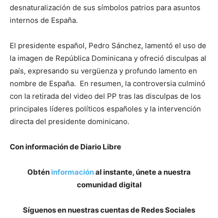
desnaturalización de sus símbolos patrios para asuntos
internos de España.
El presidente español, Pedro Sánchez, lamentó el uso de
la imagen de República Dominicana y ofreció disculpas al
país, expresando su vergüenza y profundo lamento en
nombre de España. En resumen, la controversia culminó
con la retirada del video del PP tras las disculpas de los
principales líderes políticos españoles y la intervención
directa del presidente dominicano.
Con información de Diario Libre
Obtén
información
al instante, únete a nuestra
comunidad digital
Síguenos en nuestras cuentas de Redes Sociales