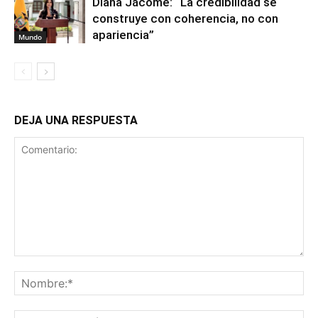
Diana Jácome: “La credibilidad se
construye con coherencia, no con
apariencia”
Mundo
DEJA UNA RESPUESTA