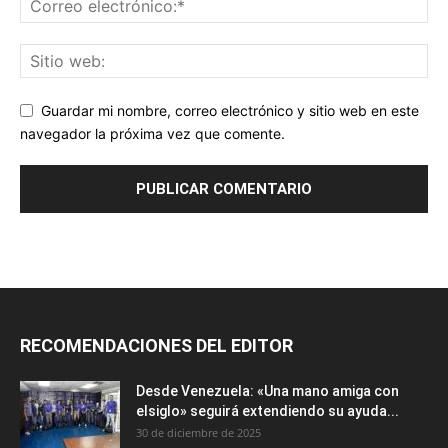
Guardar mi nombre, correo electrónico y sitio web en este
navegador la próxima vez que comente.
RECOMENDACIONES DEL EDITOR
Desde Venezuela: «Una mano amiga con
elsiglo» seguirá extendiendo su ayuda...
30 de diciembre de 2025