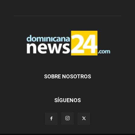
SOBRE NOSOTROS
SÍGUENOS