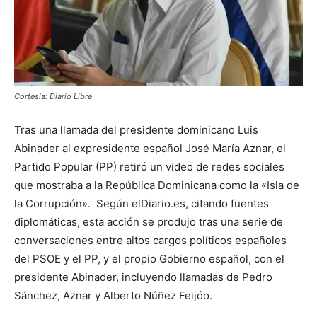
Cortesía: Diario Libre
Tras una llamada del presidente dominicano Luis
Abinader al expresidente español José María Aznar, el
Partido Popular (PP) retiró un video de redes sociales
que mostraba a la República Dominicana como la «Isla de
la Corrupción». Según elDiario.es, citando fuentes
diplomáticas, esta acción se produjo tras una serie de
conversaciones entre altos cargos políticos españoles
del PSOE y el PP, y el propio Gobierno español, con el
presidente Abinader, incluyendo llamadas de Pedro
Sánchez, Aznar y Alberto Núñez Feijóo.