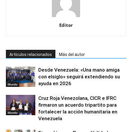
Editor
Artículos relacionados
Más del autor
Desde Venezuela: «Una mano amiga
con elsiglo» seguirá extendiendo su
ayuda en 2026
Mundo
Cruz Roja Venezolana, CICR e IFRC
firmaron un acuerdo tripartito para
fortalecer la acción humanitaria en
Mundo
Venezuela