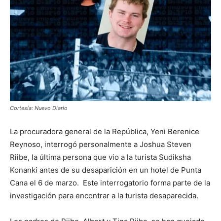
Cortesía: Nuevo Diario
La procuradora general de la República, Yeni Berenice
Reynoso, interrogó personalmente a Joshua Steven
Riibe, la última persona que vio a la turista Sudiksha
Konanki antes de su desaparición en un hotel de Punta
Cana el 6 de marzo. Este interrogatorio forma parte de la
investigación para encontrar a la turista desaparecida.