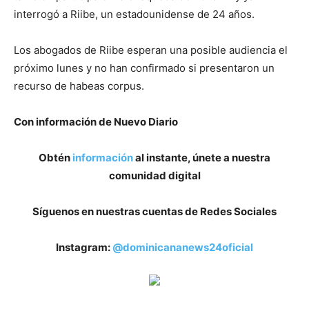
interrogó a Riibe, un estadounidense de 24 años.
Los abogados de Riibe esperan una posible audiencia el
próximo lunes y no han confirmado si presentaron un
recurso de habeas corpus.
Con información de Nuevo Diario
Obtén
información
al instante, únete a nuestra
comunidad digital
Síguenos en nuestras cuentas de Redes Sociales
Instagram:
@dominicananews24oficial