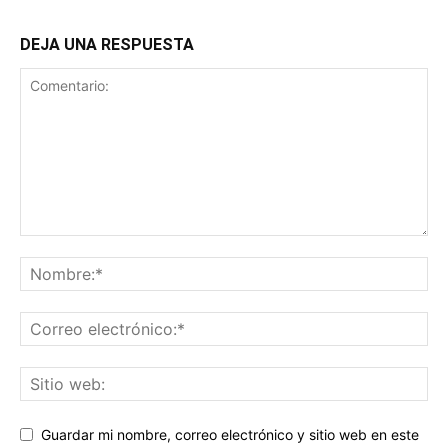
DEJA UNA RESPUESTA
Guardar mi nombre, correo electrónico y sitio web en este