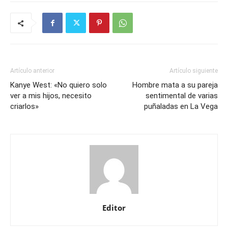
Artículo anterior
Artículo siguiente
Kanye West: «No quiero solo
Hombre mata a su pareja
ver a mis hijos, necesito
sentimental de varias
criarlos»
puñaladas en La Vega
Editor