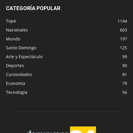
CATEGORÍA POPULAR
Top4
1144
Nacionales
603
Mundo
197
Santo Domingo
125
Arte y Espectáculo
99
Deportes
90
Curiosidades
81
Economía
79
Tecnología
56