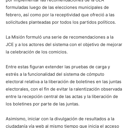
formuladas luego de las elecciones municipales de
febrero, así como por la receptividad que ofreció a las
solicitudes planteadas por todos los partidos políticos.
La Misión formuló una serie de recomendaciones a la
JCE y a los actores del sistema con el objetivo de mejorar
la celebración de los comicios.
Entre estas figuran extender las pruebas de carga y
estrés a la funcionalidad del sistema de cómputo
electoral relativa a la liberación de boletines en las juntas
electorales, con el fin de evitar la ralentización observada
entre la recepción central de las actas y la liberación de
los boletines por parte de las juntas.
Asimismo, iniciar con la divulgación de resultados a la
ciudadanía vía web al mismo tiempo que inicia el acceso