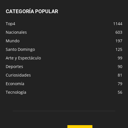
CATEGORÍA POPULAR
Top4
1144
Nacionales
603
Mundo
197
Santo Domingo
125
Arte y Espectáculo
99
Deportes
90
Curiosidades
81
Economía
79
Tecnología
56