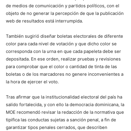
de medios de comunicación y partidos políticos, con el
objeto de no generar la percepción de que la publicación
web de resultados está interrumpida.
También sugirió diseñar boletas electorales de diferente
color para cada nivel de votación y que dicho color se
corresponda con la urna en que cada papeleta debe ser
depositada. En ese orden, realizar pruebas y revisiones
para comprobar que el color o cantidad de tinta de las
boletas o de los marcadores no genere inconvenientes a
la hora de ejercer el voto.
Tras afirmar que la institucionalidad electoral del país ha
salido fortalecida, y con ello la democracia dominicana, la
MOE recomendó revisar la redacción de la normativa que
tipifica las conductas sujetas a sanción penal, a fin de
garantizar tipos penales cerrados, que describen