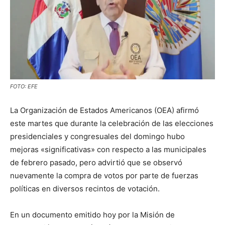
FOTO: EFE
La Organización de Estados Americanos (OEA) afirmó
este martes que durante la celebración de las elecciones
presidenciales y congresuales del domingo hubo
mejoras «significativas» con respecto a las municipales
de febrero pasado, pero advirtió que se observó
nuevamente la compra de votos por parte de fuerzas
políticas en diversos recintos de votación.
En un documento emitido hoy por la Misión de