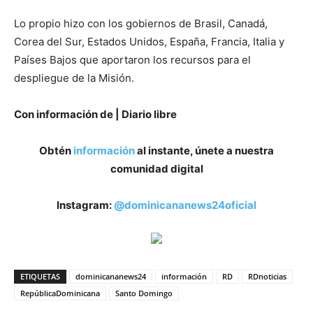
Lo propio hizo con los gobiernos de Brasil, Canadá,
Corea del Sur, Estados Unidos, España, Francia, Italia y
Países Bajos que aportaron los recursos para el
despliegue de la Misión.
Con información de | Diario libre
Obtén
información
al instante, únete a nuestra
comunidad digital
Instagram:
@dominicananews24oficial
ETIQUETAS
dominicananews24
información
RD
RDnoticias
RepúblicaDominicana
Santo Domingo