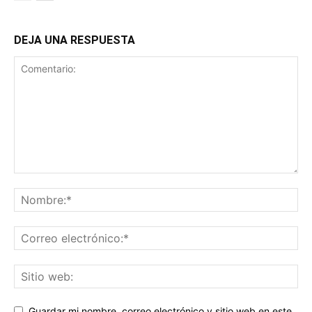
DEJA UNA RESPUESTA
Guardar mi nombre, correo electrónico y sitio web en este