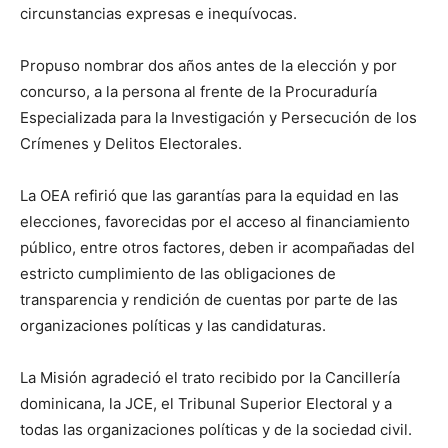
circunstancias expresas e inequívocas.
Propuso nombrar dos años antes de la elección y por
concurso, a la persona al frente de la Procuraduría
Especializada para la Investigación y Persecución de los
Crímenes y Delitos Electorales.
La OEA refirió que las garantías para la equidad en las
elecciones, favorecidas por el acceso al financiamiento
público, entre otros factores, deben ir acompañadas del
estricto cumplimiento de las obligaciones de
transparencia y rendición de cuentas por parte de las
organizaciones políticas y las candidaturas.
La Misión agradeció el trato recibido por la Cancillería
dominicana, la JCE, el Tribunal Superior Electoral y a
todas las organizaciones políticas y de la sociedad civil.