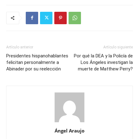
Artículo anterior
Artículo siguiente
Presidentes hispanohablantes
Por qué la DEA y la Policía de
felicitan personalmente a
Los Ángeles investigan la
Abinader por su reelección
muerte de Matthew Perry?
Ángel Araujo