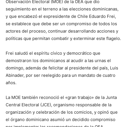
Observación Electoral (MOE) de la OEA que dio
seguimiento en el terreno a las elecciones dominicanas,
y que encabezó el expresidente de Chile Eduardo Frei,
se establece que debe ser un compromiso de todos los
actores del proceso, continuar desarrollando acciones y
políticas que permitan combatir y exterminar este flagelo.
Frei saludó el espíritu cívico y democrático que
demostraron los dominicanos al acudir a las urnas el
domingo, además de felicitar al presidente del país, Luis
Abinader, por ser reelegido para un mandato de cuatro
años.
La MOE también reconoció el «gran trabajo» de la Junta
Central Electoral (JCE), organismo responsable de la
organización y celebración de los comicios, y opinó que
el órgano dominicano asumió un decidido compromiso
por implementar las recomendaciones de la OEA