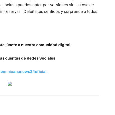
. ¡Incluso puedes optar por versiones sin lactosa de
 sin reservas! ¡Deleita tus sentidos y sorprende a todos
nte, únete a nuestra comunidad digital
as cuentas de Redes Sociales
ominicananews24oficial