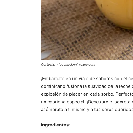
Cortesía: micocinadominicana.com
¡Embárcate en un viaje de sabores con el cel
dominicano fusiona la suavidad de la leche 
explosión de placer en cada sorbo. Perfecto
un capricho especial. ¡Descubre el secreto
asómbrate a ti mismo y a tus seres queridos 
Ingredientes: