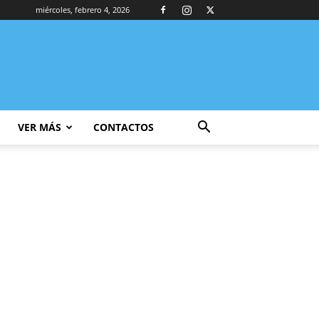
miércoles, febrero 4, 2026
VER MÁS
CONTACTOS