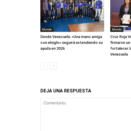
Mundo
Mundo
Desde Venezuela: «Una mano amiga
Cruz Roja V
con elsiglo» seguirá extendiendo su
firmaron un
ayuda en 2026
fortalecer 
Venezuela
DEJA UNA RESPUESTA