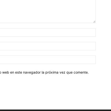
tio web en este navegador la próxima vez que comente.