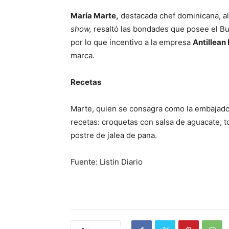
María Marte,
destacada chef dominicana, al
show,
resaltó las bondades que posee el Bu
por lo que incentivo a la empresa
Antillean
marca.
Recetas
Marte, quien se consagra como la embajador
recetas: croquetas con salsa de aguacate, 
postre de jalea de pana.
Fuente: Listin Diario