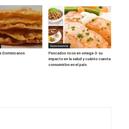
Gastronomía
s Dominicanos
Pescados ricos en omega-3: su
impacto en la salud y cuánto cuesta
consumirlos en el país