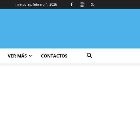
miércoles, febrero 4, 2026
VER MÁS
CONTACTOS