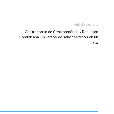
Artículo siguiente
Gastronomía de Centroamérica y República
Dominicana, universos de sabor servidos en un
plato