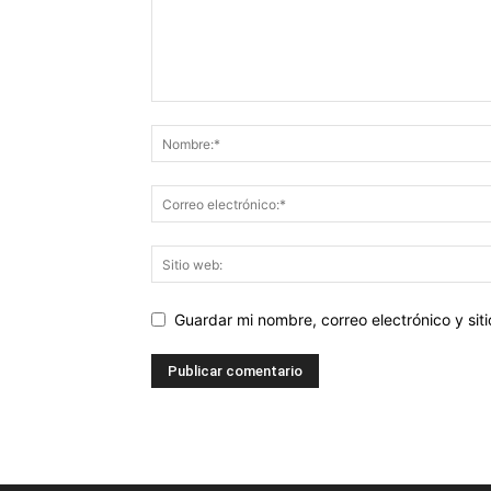
Guardar mi nombre, correo electrónico y si