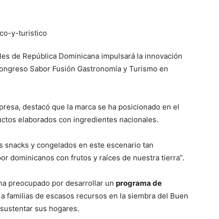
les de República Dominicana impulsará la innovación
ongreso Sabor Fusión Gastronomía y Turismo en
presa, destacó que la marca se ha posicionado en el
uctos elaborados con ingredientes nacionales.
s snacks y congelados en este escenario tan
r dominicanos con frutos y raíces de nuestra tierra”.
ha preocupado por desarrollar un
programa de
a familias de escasos recursos en la siembra del Buen
sustentar sus hogares.