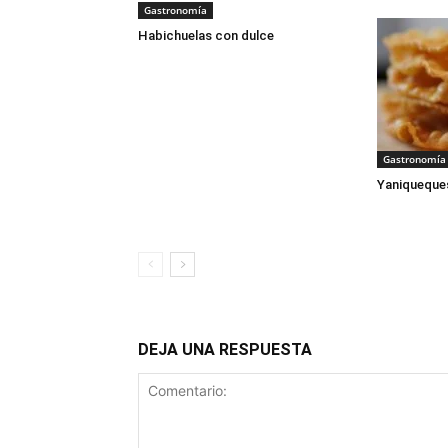
Gastronomía
Habichuelas con dulce
Gastronomía
Yaniqueque
DEJA UNA RESPUESTA