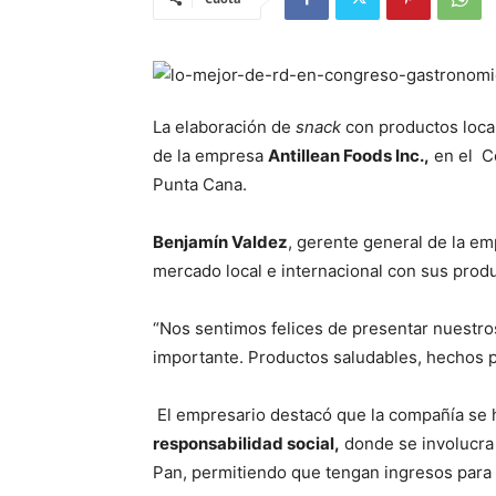
La elaboración de
snack
con productos loca
de la empresa
Antillean Foods Inc.,
en el C
Punta Cana.
Benjamín Valdez
, gerente general de la em
mercado local e internacional con sus prod
“Nos sentimos felices de presentar nuestro
importante. Productos saludables, hechos po
El empresario destacó que la compañía se 
responsabilidad social,
donde se involucra 
Pan, permitiendo que tengan ingresos para 