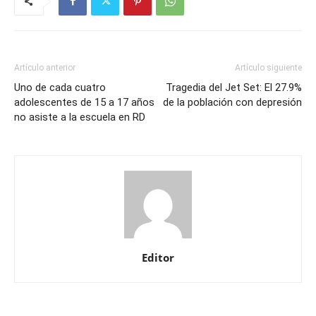
Artículo anterior
Artículo siguiente
Uno de cada cuatro
Tragedia del Jet Set: El 27.9%
adolescentes de 15 a 17 años
de la población con depresión
no asiste a la escuela en RD
Editor