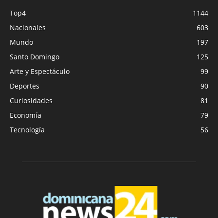
Top4
1144
Nacionales
603
Mundo
197
Santo Domingo
125
Arte y Espectáculo
99
Deportes
90
Curiosidades
81
Economía
79
Tecnología
56