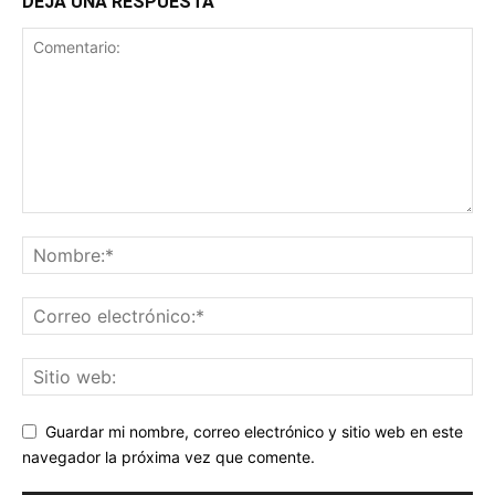
DEJA UNA RESPUESTA
Guardar mi nombre, correo electrónico y sitio web en este
navegador la próxima vez que comente.