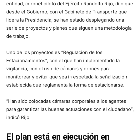
entidad, coronel piloto del Ejército Randolfo Rijo, dijo que
desde el Gobierno, con el Gabinete de Transporte que
lidera la Presidencia, se han estado desplegando una
serie de proyectos y planes que siguen una metodología
de trabajo.
Uno de los proyectos es “Regulación de los
Estacionamientos”, con el que han implementado la
vigilancia, con el uso de cámaras y drones para
monitorear y evitar que sea irrespetada la señalización
establecida que reglamenta la forma de estacionarse.
“Han sido colocadas cámaras corporales a los agentes
para garantizar las buenas actuaciones con el ciudadano”,
indicó Rijo.
El plan está en ejecución en