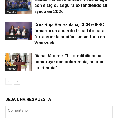
con elsiglo» seguirá extendiendo su
ayuda en 2026
Mundo
Cruz Roja Venezolana, CICR e IFRC
firmaron un acuerdo tripartito para
fortalecer la acción humanitaria en
Mundo
Venezuela
Diana Jácome: “La credibilidad se
construye con coherencia, no con
apariencia”
Mundo
DEJA UNA RESPUESTA