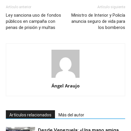
Artículo anterior
Artículo siguiente
Ley sanciona uso de fondos
Ministro de Interior y Policía
públicos en campaña con
anuncia seguro de vida para
penas de prisión y multas
los bomberos
Ángel Araujo
Artículos relacionados
Más del autor
Desde Venezuela: «Una mano amiga