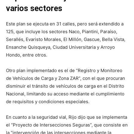
varios sectores
Este plan se ejecuta en 31 calles, pero será extendido a
125, que incluye los sectores Naco, Piantini, Paraíso,
Serallés, Evaristo Morales, El Millón, Gascue, Bella Vista,
Ensanche Quisqueya, Ciudad Universitaria y Arroyo
Hondo, entre otros.
Otro plan implementado es el de “Registro y Monitoreo
de Vehículos de Carga y Zona ZAR”, con el que procuran
disminuir el tránsito de vehículos de carga en el Distrito
Nacional, limitando su acceso mediante el cumplimiento
de requisitos y condiciones especiales.
En cuanto a la seguridad vial, Rijo dijo que se implementa
el “Proyecto de Intersecciones Seguras”, que consiste en
la “intervención de las intersecciones mediante la