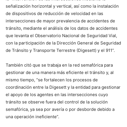
señalización horizontal y vertical, así como la instalación
de dispositivos de reducción de velocidad en las
intersecciones de mayor prevalencia de accidentes de
tránsito, mediante el análisis de los datos de accidentes
que levanta el Observatorio Nacional de Seguridad Vial,
con la participación de la Dirección General de Seguridad
de Tránsito y Transporte Terrestre (Digesett) y el 911”.
También citó que se trabaja en la red semafórica para
gestionar de una manera más eficiente el tránsito y, al
mismo tiempo, “se fortalecen los procesos de
coordinación entre la Digesett y la entidad para gestionar
el apoyo de los agentes en las intersecciones cuyo
tránsito se observe fuera del control de la solución
semafórica, ya sea por avería o por desborde debido a
una operación ineficiente”.