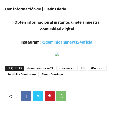
Con información de | Listin Diario
Obtén información al instante, únete a nuestra
comunidad digital
Instagram:
@dominicananews24oficial
ETIQUETAS
dominicananews24
información
RD
RDnoticias
RepúblicaDominicana
Santo Domingo