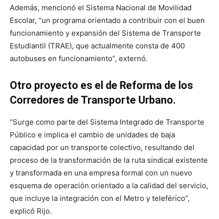
Además, mencionó el Sistema Nacional de Movilidad
Escolar, “un programa orientado a contribuir con el buen
funcionamiento y expansión del Sistema de Transporte
Estudiantil (TRAE), que actualmente consta de 400
autobuses en funcionamiento”, externó.
Otro proyecto es el de Reforma de los
Corredores de Transporte Urbano.
“Surge como parte del Sistema Integrado de Transporte
Público e implica el cambio de unidades de baja
capacidad por un transporte colectivo, resultando del
proceso de la transformación de la ruta sindical existente
y transformada en una empresa formal con un nuevo
esquema de operación orientado a la calidad del servicio,
que incluye la integración con el Metro y teleférico”,
explicó Rijo.