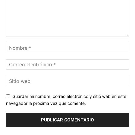
Guardar mi nombre, correo electrónico y sitio web en este
navegador la próxima vez que comente.