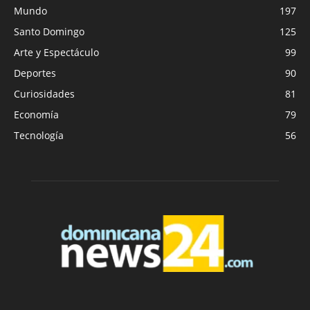
Mundo
197
Santo Domingo
125
Arte y Espectáculo
99
Deportes
90
Curiosidades
81
Economía
79
Tecnología
56