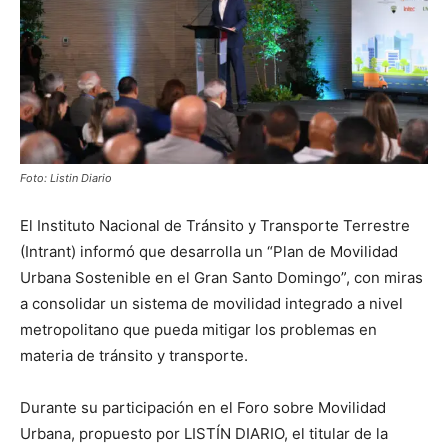
Foto: Listin Diario
El Instituto Nacional de Tránsito y Transporte Terrestre
(Intrant) informó que desarrolla un “Plan de Movilidad
Urbana Sostenible en el Gran Santo Domingo”, con miras
a consolidar un sistema de movilidad integrado a nivel
metropolitano que pueda mitigar los problemas en
materia de tránsito y transporte.
Durante su participación en el Foro sobre Movilidad
Urbana, propuesto por LISTÍN DIARIO, el titular de la