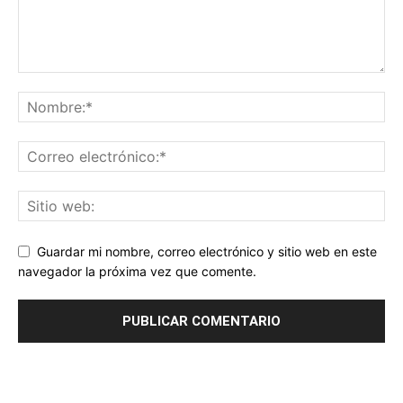
Guardar mi nombre, correo electrónico y sitio web en este
navegador la próxima vez que comente.