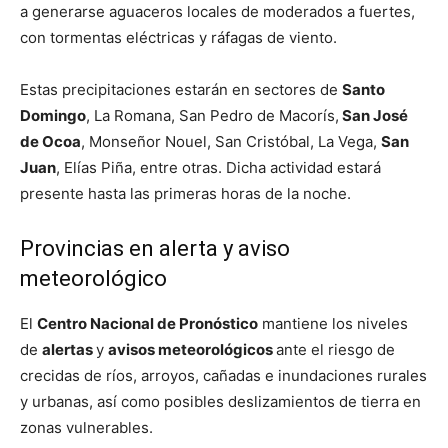
a generarse aguaceros locales de moderados a fuertes,
con tormentas eléctricas y ráfagas de viento.
Estas precipitaciones estarán en sectores de
Santo
Domingo
, La Romana, San Pedro de Macorís,
San José
de Ocoa
, Monseñor Nouel, San Cristóbal, La Vega,
San
Juan
, Elías Piña, entre otras. Dicha actividad estará
presente hasta las primeras horas de la noche.
Provincias en alerta y aviso
meteorológico
El
Centro Nacional de Pronóstico
mantiene los niveles
de
alertas
y
avisos meteorológicos
ante el riesgo de
crecidas de ríos, arroyos, cañadas e inundaciones rurales
y urbanas, así como posibles deslizamientos de tierra en
zonas vulnerables.