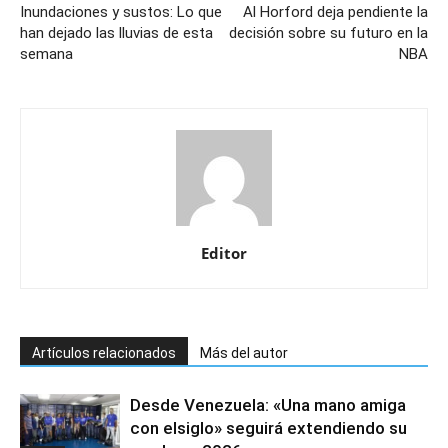
Inundaciones y sustos: Lo que
Al Horford deja pendiente la
han dejado las lluvias de esta
decisión sobre su futuro en la
semana
NBA
Editor
Artículos relacionados
Más del autor
Desde Venezuela: «Una mano amiga
con elsiglo» seguirá extendiendo su