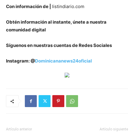
Con información de |
listindiario.com
Obtén información al instante, únete a nuestra
comunidad digital
Síguenos en nuestras cuentas de Redes Sociales
Instagram: @
Dominicananews24oficial
Artículo anterior
Artículo siguiente