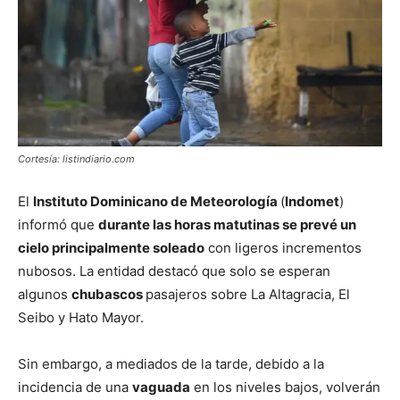
Cortesía: listindiario.com
El
Instituto Dominicano de Meteorología
(
Indomet
)
informó que
durante las horas matutinas se prevé un
cielo principalmente soleado
con ligeros incrementos
nubosos. La entidad destacó que solo se esperan
algunos
chubascos
pasajeros sobre La Altagracia, El
Seibo y Hato Mayor.
Sin embargo, a mediados de la tarde, debido a la
incidencia de una
vaguada
en los niveles bajos, volverán