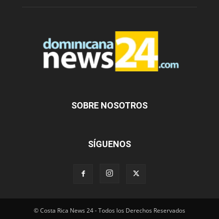
SOBRE NOSOTROS
SÍGUENOS
© Costa Rica News 24 - Todos los Derechos Reservados