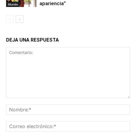
apariencia”
Mundo
DEJA UNA RESPUESTA