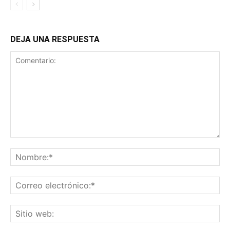
DEJA UNA RESPUESTA