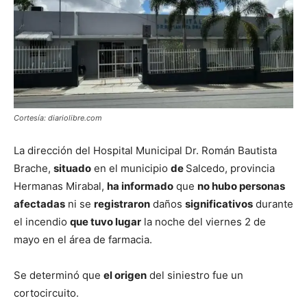
Cortesía: diariolibre.com
La dirección del Hospital Municipal Dr. Román Bautista
Brache,
situado
en el municipio
de
Salcedo, provincia
Hermanas Mirabal,
ha informado
que
no hubo personas
afectadas
ni se
registraron
daños
significativos
durante
el incendio
que tuvo lugar
la noche del viernes 2 de
mayo en el área de farmacia.
Se determinó que
el origen
del siniestro fue un
cortocircuito.