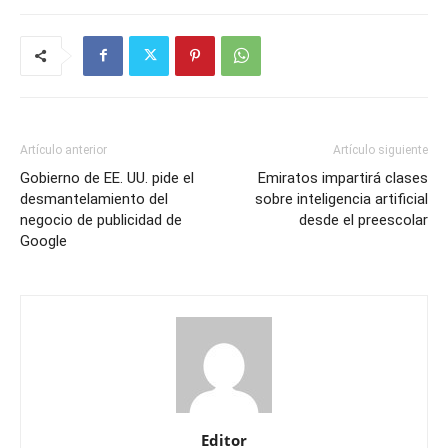
Artículo anterior
Artículo siguiente
Gobierno de EE. UU. pide el
Emiratos impartirá clases
desmantelamiento del
sobre inteligencia artificial
negocio de publicidad de
desde el preescolar
Google
Editor