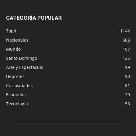
CATEGORÍA POPULAR
Top4
1144
Nacionales
603
Mundo
197
Santo Domingo
125
Arte y Espectáculo
99
Deportes
90
Curiosidades
81
Economía
79
Tecnología
56