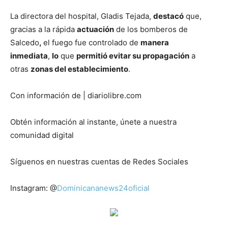
La directora del hospital, Gladis Tejada,
destacó
que,
gracias a la rápida
actuación
de los bomberos de
Salcedo
,
el fuego fue controlado de
manera
inmediata
,
lo
que
permitió evitar su propagación
a
otras
zonas del establecimiento
.
Con información de | diariolibre.com
Obtén información al instante, únete a nuestra
comunidad digital
Síguenos en nuestras cuentas de Redes Sociales
Instagram: @
Dominicananews24oficial