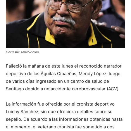
Cortesía: serie57.com
Falleció la mañana de este lunes el reconocido narrador
deportivo de las Águilas Cibaeñas, Mendy López, luego
de varios días ingresado en un centro de salud de
Santiago debido a un accidente cerebrovascular (ACV).
La información fue ofrecida por el cronista deportivo
Luichy Sánchez, sin que ofreciera detalles sobre su
sepelio. De acuerdo a las informaciones obtenidas hasta
el momento, el veterano cronista fue sometido a dos