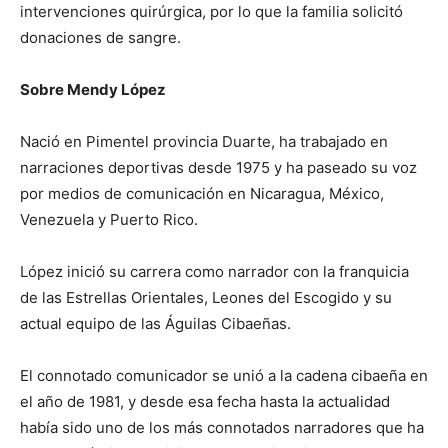
intervenciones quirúrgica, por lo que la familia solicitó
donaciones de sangre.
Sobre Mendy López
Nació en Pimentel provincia Duarte, ha trabajado en
narraciones deportivas desde 1975 y ha paseado su voz
por medios de comunicación en Nicaragua, México,
Venezuela y Puerto Rico.
López inició su carrera como narrador con la franquicia
de las Estrellas Orientales, Leones del Escogido y su
actual equipo de las Águilas Cibaeñas.
El connotado comunicador se unió a la cadena cibaeña en
el año de 1981, y desde esa fecha hasta la actualidad
había sido uno de los más connotados narradores que ha