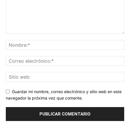
Guardar mi nombre, correo electrónico y sitio web en este
navegador la próxima vez que comente.