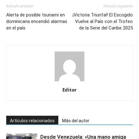
Artículo anterior
Artículo siguiente
Alerta de posible tsunami en
¡Victoria Triunfal! El Escogido
dominicana encendió alarmas
Vuelve al País con el Trofeo
en el país
de la Serie del Caribe 2025
Editor
Artículos relacionados
Más del autor
Desde Venezuela: «Una mano amiga