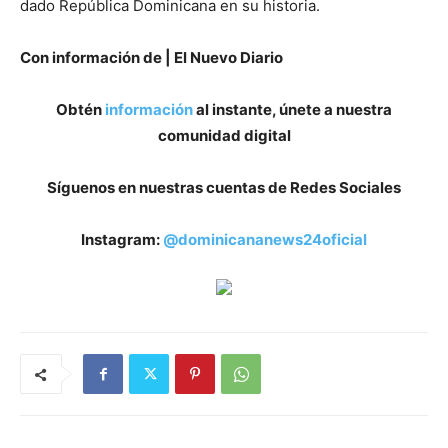
dado República Dominicana en su historia.
Con información de | El Nuevo Diario
Obtén
información
al instante, únete a nuestra
comunidad digital
Síguenos en nuestras cuentas de Redes Sociales
Instagram:
@dominicananews24oficial