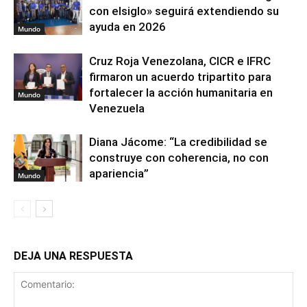
con elsiglo» seguirá extendiendo su
ayuda en 2026
Mundo
Cruz Roja Venezolana, CICR e IFRC
firmaron un acuerdo tripartito para
fortalecer la acción humanitaria en
Mundo
Venezuela
Diana Jácome: “La credibilidad se
construye con coherencia, no con
apariencia”
Mundo
DEJA UNA RESPUESTA