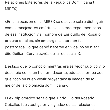
Relaciones Exteriores de la República Dominicana (
MIREX).
«En una ocasión en el MIREX se discutió sobre distinguir
como embajadores eméritos a los más experimentados
de esa institución y el nombre de Enriquillo del Rosario
era uno de ellos, sin embargo, la decisión fue
postergada. Lo que debió hacerse en vida, no se hizo»,
dijo Guiliani Cury a través de la red social X.
Destacó que lo conoció mientras era servidor público y lo
describió como un hombre decente, educado, preparado,
que «con su buen vestir proyectaba la imagen de lo
mejor de la diplomacia dominicana».
El ex-diplomatico señaló que Enriquillo del Rosario
Ceballos fue «testigo privilegiado» de las relaciones