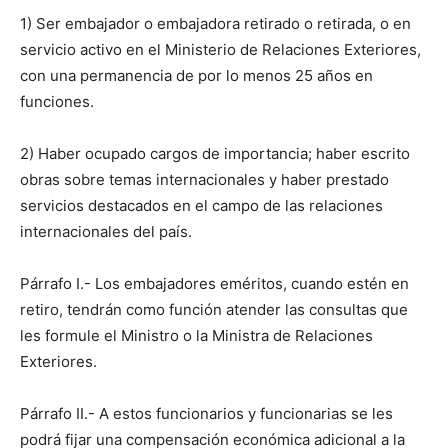
1) Ser embajador o embajadora retirado o retirada, o en
servicio activo en el Ministerio de Relaciones Exteriores,
con una permanencia de por lo menos 25 años en
funciones.
2) Haber ocupado cargos de importancia; haber escrito
obras sobre temas internacionales y haber prestado
servicios destacados en el campo de las relaciones
internacionales del país.
Párrafo I.- Los embajadores eméritos, cuando estén en
retiro, tendrán como función atender las consultas que
les formule el Ministro o la Ministra de Relaciones
Exteriores.
Párrafo II.- A estos funcionarios y funcionarias se les
podrá fijar una compensación económica adicional a la