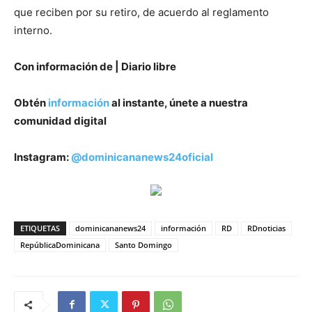
que reciben por su retiro, de acuerdo al reglamento
interno.
Con información de | Diario libre
Obtén
información
al instante, únete a nuestra
comunidad digital
Instagram:
@dominicananews24oficial
ETIQUETAS
dominicananews24
información
RD
RDnoticias
RepúblicaDominicana
Santo Domingo