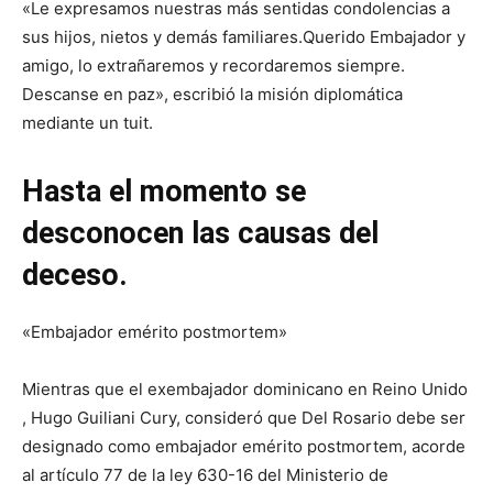
«Le expresamos nuestras más sentidas condolencias a
sus hijos, nietos y demás familiares.Querido Embajador y
amigo, lo extrañaremos y recordaremos siempre.
Descanse en paz», escribió la misión diplomática
mediante un tuit.
Hasta el momento se
desconocen las causas del
deceso.
«Embajador emérito postmortem»
Mientras que el exembajador dominicano en Reino Unido
, Hugo Guiliani Cury, consideró que Del Rosario debe ser
designado como embajador emérito postmortem, acorde
al artículo 77 de la ley 630-16 del Ministerio de