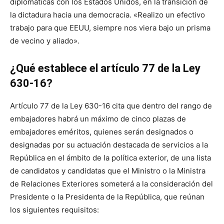
diplomáticas con los Estados Unidos, en la transición de
la dictadura hacia una democracia. «Realizo un efectivo
trabajo para que EEUU, siempre nos viera bajo un prisma
de vecino y aliado».
¿Qué establece el artículo 77 de la Ley
630-16?
Artículo 77 de la Ley 630-16 cita que dentro del rango de
embajadores habrá un máximo de cinco plazas de
embajadores eméritos, quienes serán designados o
designadas por su actuación destacada de servicios a la
República en el ámbito de la política exterior, de una lista
de candidatos y candidatas que el Ministro o la Ministra
de Relaciones Exteriores someterá a la consideración del
Presidente o la Presidenta de la República, que reúnan
los siguientes requisitos: