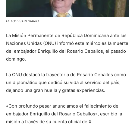
FOTO: LISTIN DIARIO
La Misión Permanente de República Dominicana ante las
Naciones Unidas (ONU) informó este miércoles la muerte
del embajador Enriquillo del Rosario Ceballos, el pasado
domingo.
La ONU destacó la trayectoria de Rosario Ceballos como
un diplomático que dedicó su vida al servicio del país,
dejando una gran huella y gratas experiencias.
«Con profundo pesar anunciamos el fallecimiento del
embajador Enriquillo del Rosario Ceballos», escribió la
misión a través de su cuenta oficial de X.