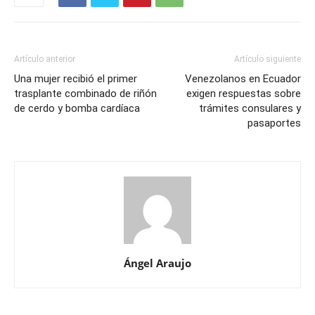
Artículo anterior
Artículo siguiente
Una mujer recibió el primer
Venezolanos en Ecuador
trasplante combinado de riñón
exigen respuestas sobre
de cerdo y bomba cardíaca
trámites consulares y
pasaportes
Ángel Araujo