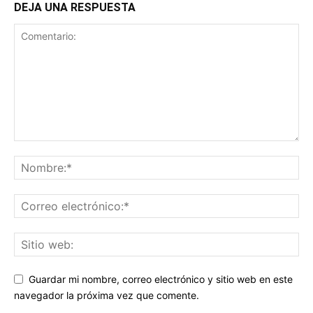
DEJA UNA RESPUESTA
Guardar mi nombre, correo electrónico y sitio web en este
navegador la próxima vez que comente.