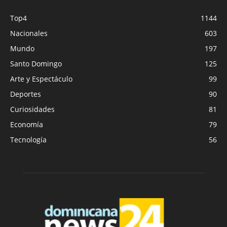
Top4
1144
Nacionales
603
Mundo
197
Santo Domingo
125
Arte y Espectáculo
99
Deportes
90
Curiosidades
81
Economía
79
Tecnología
56