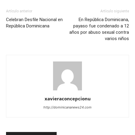
Artículo anterior
Artículo siguiente
Celebran Desfile Nacional en
En República Dominicana,
República Dominicana
payaso fue condenado a 12
años por abuso sexual contra
varios niños
xavieraconcepcionu
http://dominicananews24.com