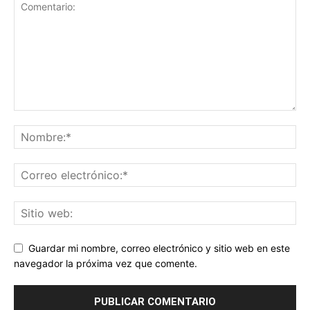
Guardar mi nombre, correo electrónico y sitio web en este
navegador la próxima vez que comente.