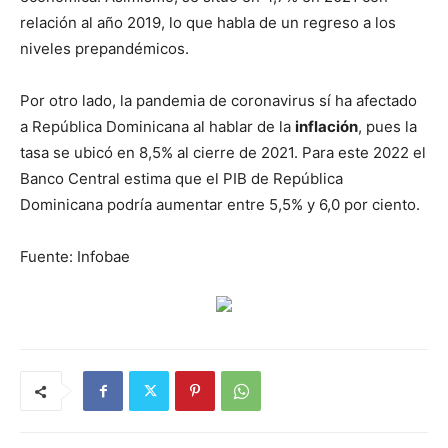
relación al año 2019, lo que habla de un regreso a los
niveles prepandémicos.
Por otro lado, la pandemia de coronavirus sí ha afectado
a República Dominicana al hablar de la
inflación
, pues la
tasa se ubicó en 8,5% al cierre de 2021. Para este 2022 el
Banco Central estima que el PIB de República
Dominicana podría aumentar entre 5,5% y 6,0 por ciento.
Fuente: Infobae