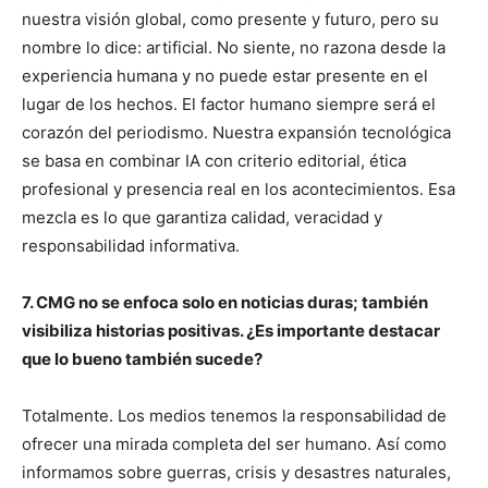
nuestra visión global, como presente y futuro, pero su
nombre lo dice: artificial. No siente, no razona desde la
experiencia humana y no puede estar presente en el
lugar de los hechos. El factor humano siempre será el
corazón del periodismo. Nuestra expansión tecnológica
se basa en combinar IA con criterio editorial, ética
profesional y presencia real en los acontecimientos. Esa
mezcla es lo que garantiza calidad, veracidad y
responsabilidad informativa.
7. CMG no se enfoca solo en noticias duras; también
visibiliza historias positivas. ¿Es importante destacar
que lo bueno también sucede?
Totalmente. Los medios tenemos la responsabilidad de
ofrecer una mirada completa del ser humano. Así como
informamos sobre guerras, crisis y desastres naturales,