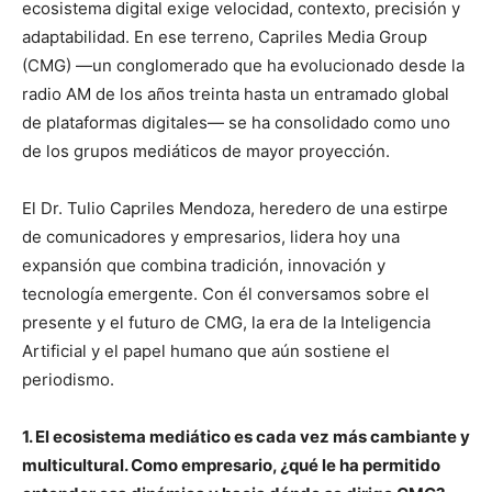
ecosistema digital exige velocidad, contexto, precisión y
adaptabilidad. En ese terreno, Capriles Media Group
(CMG) —un conglomerado que ha evolucionado desde la
radio AM de los años treinta hasta un entramado global
de plataformas digitales— se ha consolidado como uno
de los grupos mediáticos de mayor proyección.
El Dr. Tulio Capriles Mendoza, heredero de una estirpe
de comunicadores y empresarios, lidera hoy una
expansión que combina tradición, innovación y
tecnología emergente. Con él conversamos sobre el
presente y el futuro de CMG, la era de la Inteligencia
Artificial y el papel humano que aún sostiene el
periodismo.
1. El ecosistema mediático es cada vez más cambiante y
multicultural. Como empresario, ¿qué le ha permitido