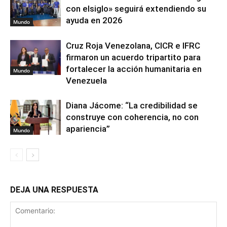
con elsiglo» seguirá extendiendo su
ayuda en 2026
Mundo
Cruz Roja Venezolana, CICR e IFRC
firmaron un acuerdo tripartito para
fortalecer la acción humanitaria en
Mundo
Venezuela
Diana Jácome: “La credibilidad se
construye con coherencia, no con
apariencia”
Mundo
DEJA UNA RESPUESTA