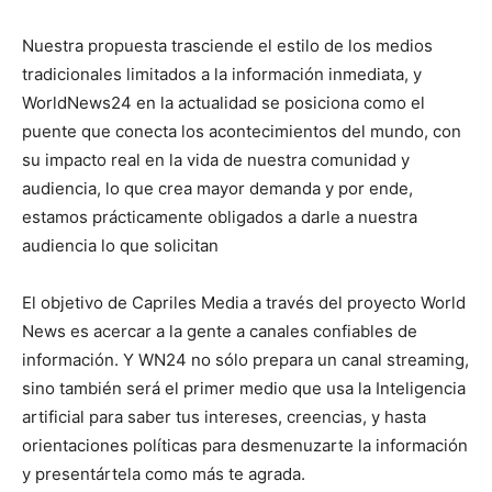
Nuestra propuesta trasciende el estilo de los medios
tradicionales limitados a la información inmediata, y
WorldNews24 en la actualidad se posiciona como el
puente que conecta los acontecimientos del mundo, con
su impacto real en la vida de nuestra comunidad y
audiencia, lo que crea mayor demanda y por ende,
estamos prácticamente obligados a darle a nuestra
audiencia lo que solicitan
El objetivo de Capriles Media a través del proyecto World
News es acercar a la gente a canales confiables de
información. Y WN24 no sólo prepara un canal streaming,
sino también será el primer medio que usa la Inteligencia
artificial para saber tus intereses, creencias, y hasta
orientaciones políticas para desmenuzarte la información
y presentártela como más te agrada.