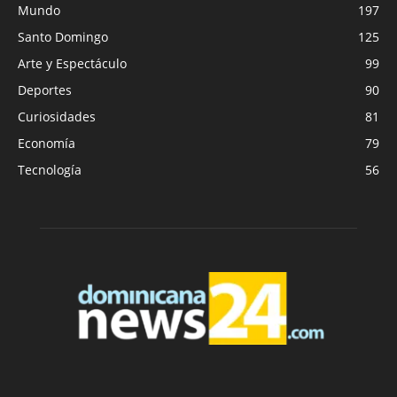
Mundo
197
Santo Domingo
125
Arte y Espectáculo
99
Deportes
90
Curiosidades
81
Economía
79
Tecnología
56