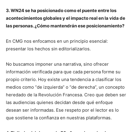
3. WN24 se ha posicionado como el puente entre los
acontecimientos globales y el impacto real en la vida de
las personas. ¿Cómo mantendrán ese posicionamiento?
En CMG nos enfocamos en un principio esencial:
presentar los hechos sin editorializarlos.
No buscamos imponer una narrativa, sino ofrecer
información verificada para que cada persona forme su
propio criterio. Hoy existe una tendencia a clasificar los
medios como “de izquierda” o “de derecha”, un concepto
heredado de la Revolución Francesa. Creo que deben ser
las audiencias quienes decidan desde qué enfoque
desean ser informadas. Ese respeto por el lector es lo
que sostiene la confianza en nuestras plataformas.