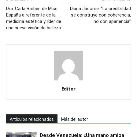
Artículo anterior
Artículo siguiente
Dra. Carla Barber: de Miss
Diana Jácome: “La credibilidad
España a referente de la
se construye con coherencia,
medicina estética y líder de
no con apariencia”
una nueva visión de belleza
Editor
Artículos relacionados
Más del autor
Desde Venezuela: «Una mano amiga