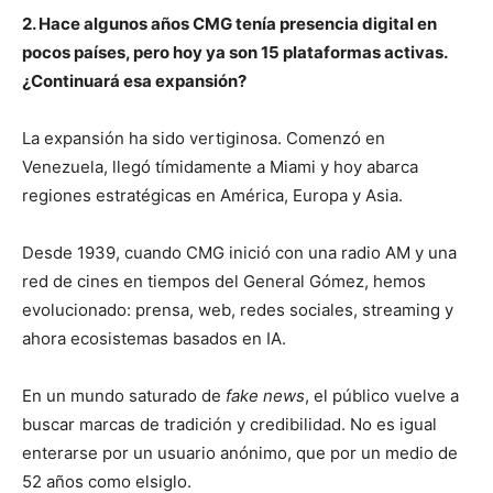
2. Hace algunos años CMG tenía presencia digital en
pocos países, pero hoy ya son 15 plataformas activas.
¿Continuará esa expansión?
La expansión ha sido vertiginosa. Comenzó en
Venezuela, llegó tímidamente a Miami y hoy abarca
regiones estratégicas en América, Europa y Asia.
Desde 1939, cuando CMG inició con una radio AM y una
red de cines en tiempos del General Gómez, hemos
evolucionado: prensa, web, redes sociales, streaming y
ahora ecosistemas basados en IA.
En un mundo saturado de
fake news
, el público vuelve a
buscar marcas de tradición y credibilidad. No es igual
enterarse por un usuario anónimo, que por un medio de
52 años como elsiglo.