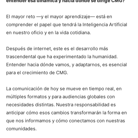
entender esa dinámica y hacia dónde se dirige CMG?
El mayor reto —y el mayor aprendizaje— está en
comprender el papel que tendrá la Inteligencia Artificial
en nuestro oficio y en la vida cotidiana.
Después de internet, este es el desarrollo más
trascendental que ha experimentado la humanidad.
Entender hacia dónde vamos, y adaptarnos, es esencial
para el crecimiento de CMG.
La comunicación de hoy se mueve en tiempo real, en
múltiples formatos y para audiencias globales con
necesidades distintas. Nuestra responsabilidad es
anticipar cómo esos cambios transformarán la forma en
que nos informamos y cómo conectamos con nuestras
comunidades.