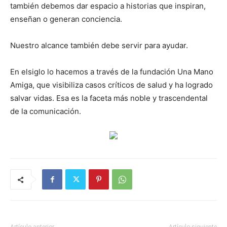
también debemos dar espacio a historias que inspiran,
enseñan o generan conciencia.
Nuestro alcance también debe servir para ayudar.
En elsiglo lo hacemos a través de la fundación Una Mano
Amiga, que visibiliza casos críticos de salud y ha logrado
salvar vidas. Esa es la faceta más noble y trascendental
de la comunicación.