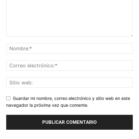
Guardar mi nombre, correo electrónico y sitio web en este
navegador la próxima vez que comente.