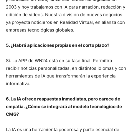
2003 y hoy trabajamos con IA para narración, redacción y
edición de videos. Nuestra división de nuevos negocios
ya proyecta noticieros en Realidad Virtual, en alianza con
empresas tecnológicas globales.
5. ¿Habrá aplicaciones propias en el corto plazo?
Sí. La APP de WN24 está en su fase final. Permitirá
recibir noticias personalizadas, en distintos idiomas y con
herramientas de IA que transformarán la experiencia
informativa.
6. La IA ofrece respuestas inmediatas, pero carece de
empatía. ¿Cómo se integrará al modelo tecnológico de
CMG?
La IA es una herramienta poderosa y parte esencial de