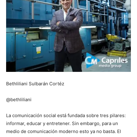
Bethliliani Sulbarán Cortéz
@bethliliani
La comunicación social está fundada sobre tres pilares:
informar, educar y entretener. Sin embargo, para un
medio de comunicación moderno esto ya no basta. El