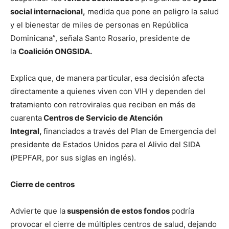
social internacional,
medida que pone en peligro la salud
y el bienestar de miles de personas en República
Dominicana”, señala Santo Rosario, presidente de
la
Coalición ONGSIDA.
Explica que, de manera particular, esa decisión afecta
directamente a quienes viven con VIH y dependen del
tratamiento con retrovirales que reciben en más de
cuarenta
Centros de Servicio de Atención
Integral,
financiados a través del Plan de Emergencia del
presidente de Estados Unidos para el Alivio del SIDA
(PEPFAR, por sus siglas en inglés).
Cierre de centros
Advierte que la
suspensión de estos fondos
podría
provocar el cierre de múltiples centros de salud, dejando