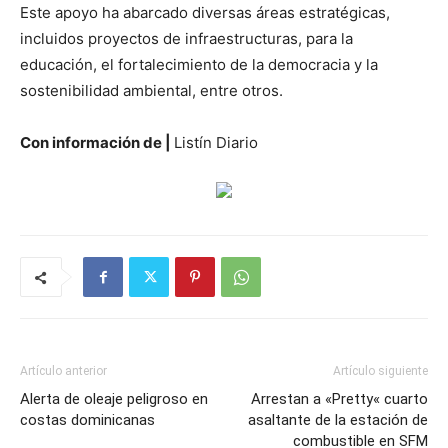
Este apoyo ha abarcado diversas áreas estratégicas,
incluidos proyectos de infraestructuras, para la
educación, el fortalecimiento de la democracia y la
sostenibilidad ambiental, entre otros.
Con información de |
Listín Diario
Artículo anterior
Artículo siguiente
Alerta de oleaje peligroso en
Arrestan a «Pretty« cuarto
costas dominicanas
asaltante de la estación de
combustible en SFM