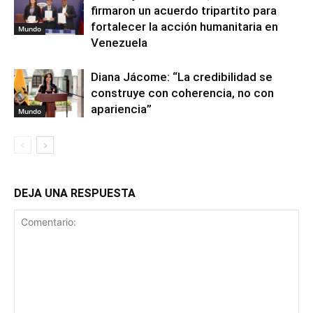
firmaron un acuerdo tripartito para
fortalecer la acción humanitaria en
Mundo
Venezuela
Diana Jácome: “La credibilidad se
construye con coherencia, no con
apariencia”
Mundo
DEJA UNA RESPUESTA