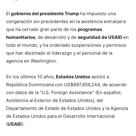
El
gobierno del presidente Trump
ha impuesto una
congelación sin precedentes en la asistencia extranjera
que ha cerrado gran parte de los
programas
humanitarios
, de desarrollo y de
seguridad de USAID
en
todo el mundo, y ha ordenado suspensiones y permisos
que han diezmado el liderazgo y el personal de la
agencia en Washington.
En los últimos 10 años,
Estados Unidos
asistió a
República Dominicana con US$697,856,244, de acuerdo
con datos de la “U.S. Foreign Assistance” (En español,
Asistencia al Exterior de Estados Unidos), del
Departamento de Estado de Estados Unidos y la Agencia
de Estados Unidos para el Desarrollo Internacional
(
USAID
).