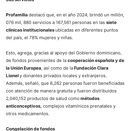
Profamilia
destacó que, en el año 2024, brindó un millón,
076 mil, 880 servicios a 167,561 personas en las
siete
clínicas institucionales
ubicadas en diferentes puntos
del país, el 78% mujeres y niñas.
Esto, agrega, gracias al apoyo del Gobierno dominicano,
de fondos provenientes de la
cooperación española y de
la Unión Europea
, así como de la
Fundación Clara
Lionel
y donantes privados locales y extranjeros.
Además, señaló, que 8,262 personas fueron beneficiadas
con atención de manera gratuita y fueron distribuidos
2,040,152 productos de salud como
métodos
anticonceptivos,
complejos vitamínicos prenatales y
otros medicamentos.
Congelación de fondos