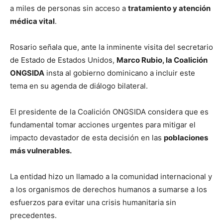
a miles de personas sin acceso a
tratamiento y atención
médica vital
.
Rosario señala que, ante la inminente visita del secretario
de Estado de Estados Unidos,
Marco Rubio, la Coalición
ONGSIDA
insta al gobierno dominicano a incluir este
tema en su agenda de diálogo bilateral.
El presidente de la Coalición ONGSIDA considera que es
fundamental tomar acciones urgentes para mitigar el
impacto devastador de esta decisión en las
poblaciones
más vulnerables.
La entidad hizo un llamado a la comunidad internacional y
a los organismos de derechos humanos a sumarse a los
esfuerzos para evitar una crisis humanitaria sin
precedentes.