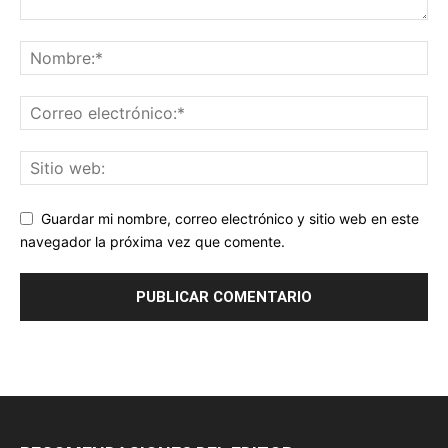
Guardar mi nombre, correo electrónico y sitio web en este
navegador la próxima vez que comente.