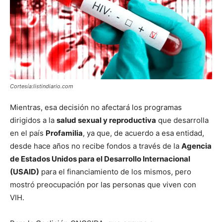
Cortesía:listindiario.com
Mientras, esa decisión no afectará los programas
dirigidos a la
salud sexual y reproductiva
que desarrolla
en el país
Profamilia
, ya que, de acuerdo a esa entidad,
desde hace años no recibe fondos a través de la
Agencia
de Estados Unidos para el Desarrollo Internacional
(USAID)
para el financiamiento de los mismos, pero
mostró preocupación por las personas que viven con
VIH.