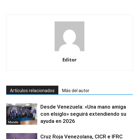
Editor
Artículos relacionados
Más del autor
Desde Venezuela: «Una mano amiga
con elsiglo» seguirá extendiendo su
ayuda en 2026
Mundo
Cruz Roja Venezolana, CICR e IFRC