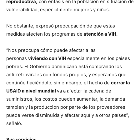
reproductiva,
con énfasis en la población en situación de
vulnerabilidad, especialmente mujeres y niñas.
No obstante, expresó preocupación de que estas
medidas afecten los programas de
atención a VIH.
“Nos preocupa cómo puede afectar a las
personas
viviendo con VIH
especialmente en los países
pobres. El Gobierno dominicano está comprando los
antirretrovirales con fondos propios, y esperamos que
continúe haciéndolo, sin embargo, el hecho de
cerrar la
USAID a nivel mundial
va a afectar la cadena de
suministros, los costos pueden aumentar, la demanda
también y la producción por parte de los proveedores
puede verse disminuida y afectar aquí y a otros países”,
señaló.
Sus servicios