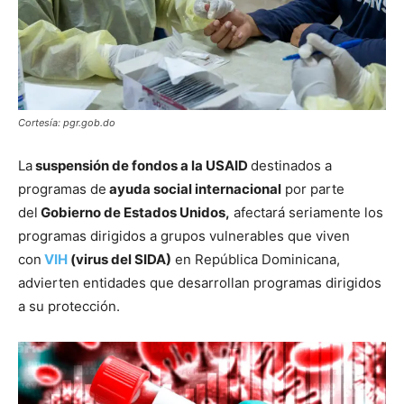
Cortesía: pgr.gob.do
La
suspensión de fondos a la USAID
destinados a
programas de
ayuda social internacional
por parte
del
Gobierno de Estados Unidos,
afectará seriamente los
programas dirigidos a grupos vulnerables que viven
con
VIH
(virus del SIDA)
en República Dominicana,
advierten entidades que desarrollan programas dirigidos
a su protección.