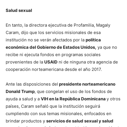
Salud sexual
En tanto, la directora ejecutiva de Profamilia, Magaly
Caram, dijo que los servicios misionales de esa
institución no se verán afectados por la
política
económica del Gobierno de Estados Unidos,
ya que no
recibe ni ejecuta fondos en programas sociales
provenientes de la
USAID
ni de ninguna otra agencia de
cooperación norteamericana desde el año 2017.
Ante las disposiciones del
presidente norteamericano
Donald Trump
, que congelan el uso de los fondos de
ayuda a salud y a
VIH en la República Dominicana
y otros
países, Caram señaló que la institución seguirá
cumpliendo con sus temas misionales, enfocados en
brindar productos y
servicios de salud sexual y salud