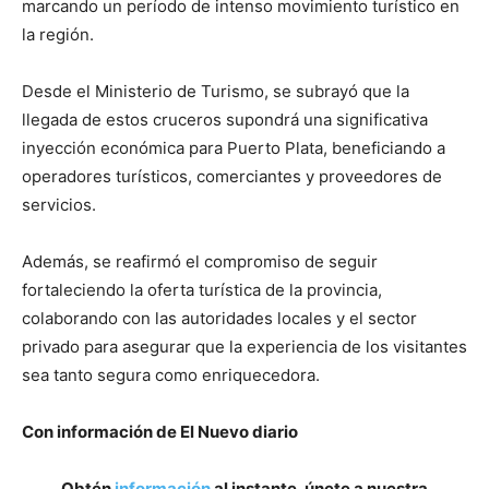
marcando un período de intenso movimiento turístico en
la región.
Desde el Ministerio de Turismo, se subrayó que la
llegada de estos cruceros supondrá una significativa
inyección económica para Puerto Plata, beneficiando a
operadores turísticos, comerciantes y proveedores de
servicios.
Además, se reafirmó el compromiso de seguir
fortaleciendo la oferta turística de la provincia,
colaborando con las autoridades locales y el sector
privado para asegurar que la experiencia de los visitantes
sea tanto segura como enriquecedora.
Con información de El Nuevo diario
Obtén
información
al instante, únete a nuestra