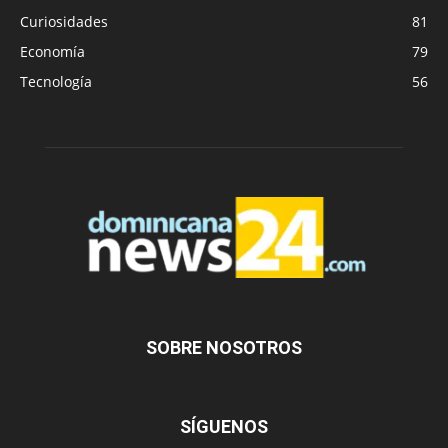
Curiosidades
81
Economía
79
Tecnología
56
SOBRE NOSOTROS
SÍGUENOS