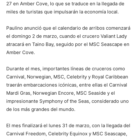
27 en Amber Cove, lo que se traduce en la llegada de
miles de turistas que impulsarán la economía local.
Paulino anunció que el calendario de arribos comenzará
el domingo 2 de marzo, cuando el crucero Valiant Lady
atracará en Taino Bay, seguido por el MSC Seascape en
Amber Cove.
Durante el mes, importantes líneas de cruceros como
Carnival, Norwegian, MSC, Celebrity y Royal Caribbean
traerán embarcaciones icónicas, entre ellas el Carnival
Mardi Gras, Norwegian Encore, MSC Seaside y el
impresionante Symphony of the Seas, considerado uno
de los más grandes del mundo.
El mes finalizará el lunes 31 de marzo, con la llegada del
Carnival Freedom, Celebrity Equinox y MSC Seascape,