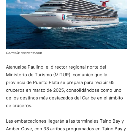
Cortesía: hosteltur.com
Atahualpa Paulino, el director regional norte del
Ministerio de Turismo (MITUR), comunicó que la
provincia de Puerto Plata se prepara para recibir 65
cruceros en marzo de 2025, consolidándose como uno
de los destinos más destacados del Caribe en el ámbito
de cruceros.
Las embarcaciones llegarán a las terminales Taino Bay y
Amber Cove, con 38 arribos programados en Taino Bay y