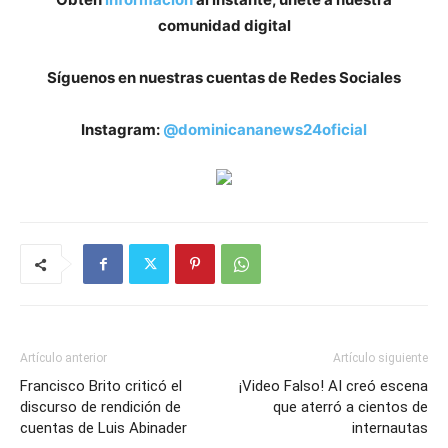
comunidad digital
Síguenos en nuestras cuentas de Redes Sociales
Instagram:
@dominicananews24oficial
Artículo anterior
Artículo siguiente
Francisco Brito criticó el
¡Video Falso! AI creó escena
discurso de rendición de
que aterró a cientos de
cuentas de Luis Abinader
internautas