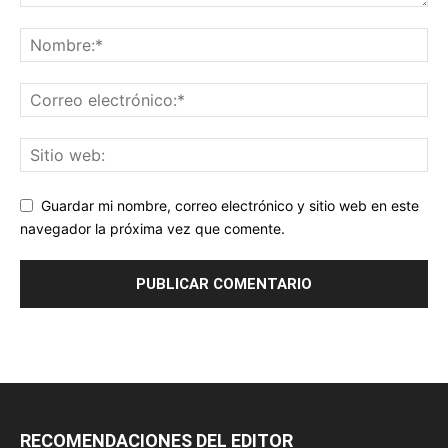
Guardar mi nombre, correo electrónico y sitio web en este
navegador la próxima vez que comente.
RECOMENDACIONES DEL EDITOR