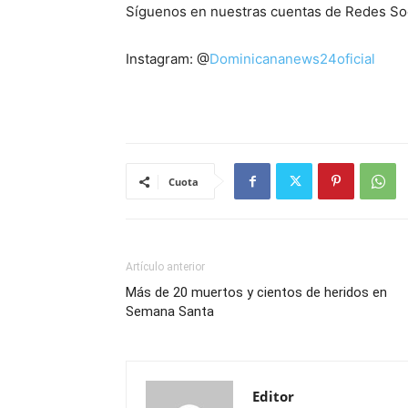
Síguenos en nuestras cuentas de Redes So
Instagram: @
Dominicananews24oficial
Cuota
Artículo anterior
Más de 20 muertos y cientos de heridos en
Semana Santa
Editor