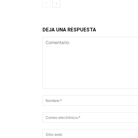
DEJA UNA RESPUESTA