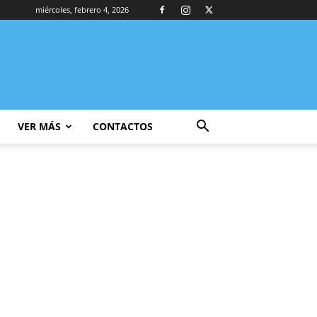
miércoles, febrero 4, 2026
VER MÁS
CONTACTOS