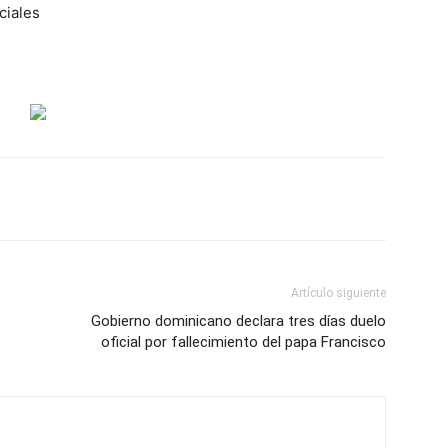
ciales
Artículo siguiente
Gobierno dominicano declara tres días duelo
oficial por fallecimiento del papa Francisco