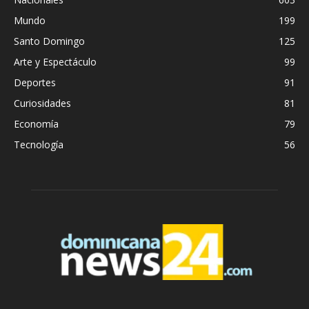
Mundo
199
Santo Domingo
125
Arte y Espectáculo
99
Deportes
91
Curiosidades
81
Economía
79
Tecnología
56