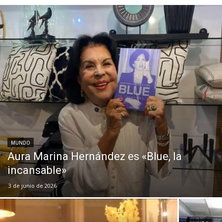
MUNDO
Aura Marina Hernández es «Blue, la
incansable»
3 de junio de 2026