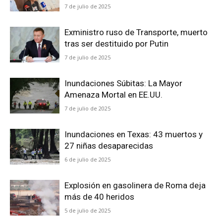
7 de julio de 2025
Exministro ruso de Transporte, muerto
tras ser destituido por Putin
7 de julio de 2025
Inundaciones Súbitas: La Mayor
Amenaza Mortal en EE.UU.
7 de julio de 2025
Inundaciones en Texas: 43 muertos y
27 niñas desaparecidas
6 de julio de 2025
Explosión en gasolinera de Roma deja
más de 40 heridos
5 de julio de 2025