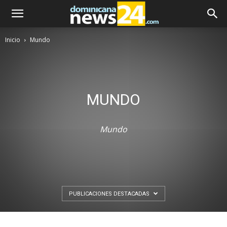
Inicio
Mundo
MUNDO
Mundo
PUBLICACIONES DESTACADAS