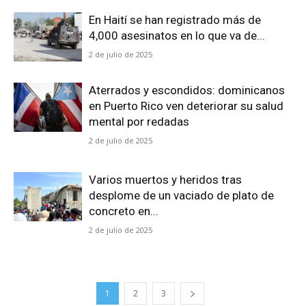
En Haití se han registrado más de
4,000 asesinatos en lo que va de...
2 de julio de 2025
Aterrados y escondidos: dominicanos
en Puerto Rico ven deteriorar su salud
mental por redadas
2 de julio de 2025
Varios muertos y heridos tras
desplome de un vaciado de plato de
concreto en...
2 de julio de 2025
1
2
3