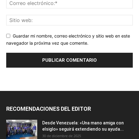
Guardar mi nombre, correo electrónico y sitio web en este
navegador la próxima vez que comente.
RECOMENDACIONES DEL EDITOR
Desde Venezuela: «Una mano amiga con
elsiglo» seguirá extendiendo su ayuda...
30 de diciembre de 2025