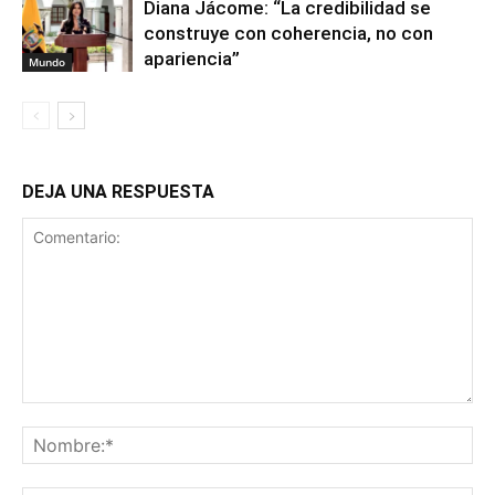
Diana Jácome: “La credibilidad se
construye con coherencia, no con
apariencia”
Mundo
DEJA UNA RESPUESTA