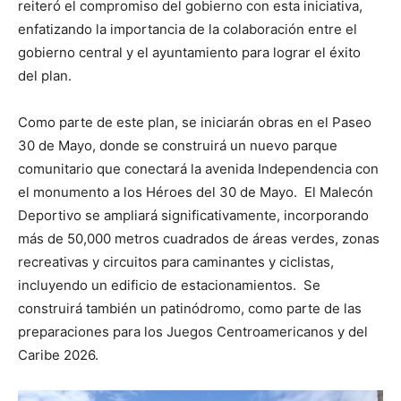
reiteró el compromiso del gobierno con esta iniciativa,
enfatizando la importancia de la colaboración entre el
gobierno central y el ayuntamiento para lograr el éxito
del plan.
Como parte de este plan, se iniciarán obras en el Paseo
30 de Mayo, donde se construirá un nuevo parque
comunitario que conectará la avenida Independencia con
el monumento a los Héroes del 30 de Mayo. El Malecón
Deportivo se ampliará significativamente, incorporando
más de 50,000 metros cuadrados de áreas verdes, zonas
recreativas y circuitos para caminantes y ciclistas,
incluyendo un edificio de estacionamientos. Se
construirá también un patinódromo, como parte de las
preparaciones para los Juegos Centroamericanos y del
Caribe 2026.