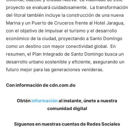
proyecto se evaluará cuidadosamente. La transformación
del litoral también incluye la construcción de una nueva
Marina y un Puerto de Cruceros frente al Hotel Jaragua,
con el objetivo de impulsar el turismo y el desarrollo
económico de la ciudad, proyectando a Santo Domingo
como un destino con mayor conectividad global. En
resumen, el Plan Integrado de Santo Domingo busca un
desarrollo urbano sostenible y eficiente, asegurando un
futuro mejor para las generaciones venideras.
Con información de cdn.com.do
Obtén
información
al instante, únete a nuestra
comunidad digital
Síguenos en nuestras cuentas de Redes Sociales