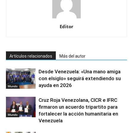
Editor
Artículos relacionados
Más del autor
Desde Venezuela: «Una mano amiga
con elsiglo» seguirá extendiendo su
ayuda en 2026
Mundo
Cruz Roja Venezolana, CICR e IFRC
firmaron un acuerdo tripartito para
fortalecer la acción humanitaria en
Mundo
Venezuela