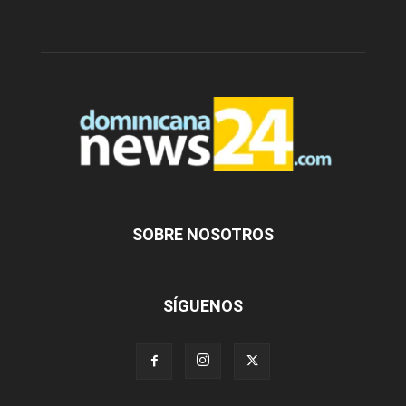
SOBRE NOSOTROS
SÍGUENOS