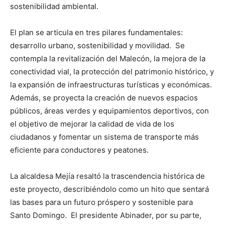
sostenibilidad ambiental.
El plan se articula en tres pilares fundamentales:
desarrollo urbano, sostenibilidad y movilidad. Se
contempla la revitalización del Malecón, la mejora de la
conectividad vial, la protección del patrimonio histórico, y
la expansión de infraestructuras turísticas y económicas.
Además, se proyecta la creación de nuevos espacios
públicos, áreas verdes y equipamientos deportivos, con
el objetivo de mejorar la calidad de vida de los
ciudadanos y fomentar un sistema de transporte más
eficiente para conductores y peatones.
La alcaldesa Mejía resaltó la trascendencia histórica de
este proyecto, describiéndolo como un hito que sentará
las bases para un futuro próspero y sostenible para
Santo Domingo. El presidente Abinader, por su parte,