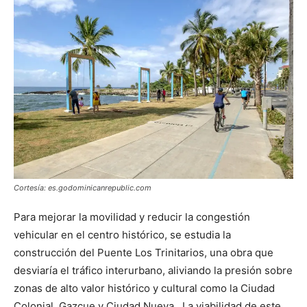
Cortesía: es.godominicanrepublic.com
Para mejorar la movilidad y reducir la congestión
vehicular en el centro histórico, se estudia la
construcción del Puente Los Trinitarios, una obra que
desviaría el tráfico interurbano, aliviando la presión sobre
zonas de alto valor histórico y cultural como la Ciudad
Colonial, Gazcue y Ciudad Nueva. La viabilidad de este