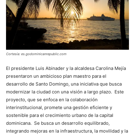
Cortesía: es.godominicanrepublic.com
El presidente Luis Abinader y la alcaldesa Carolina Mejía
presentaron un ambicioso plan maestro para el
desarrollo de Santo Domingo, una iniciativa que busca
modernizar la ciudad con una visión a largo plazo. Este
proyecto, que se enfoca en la colaboración
interinstitucional, promete una gestión eficiente y
sostenible para el crecimiento urbano de la capital
dominicana. Se busca un desarrollo equilibrado,
integrando mejoras en la infraestructura, la movilidad y la