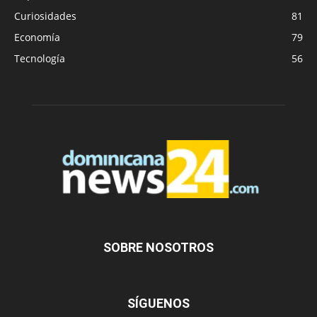
Curiosidades
81
Economía
79
Tecnología
56
SOBRE NOSOTROS
SÍGUENOS