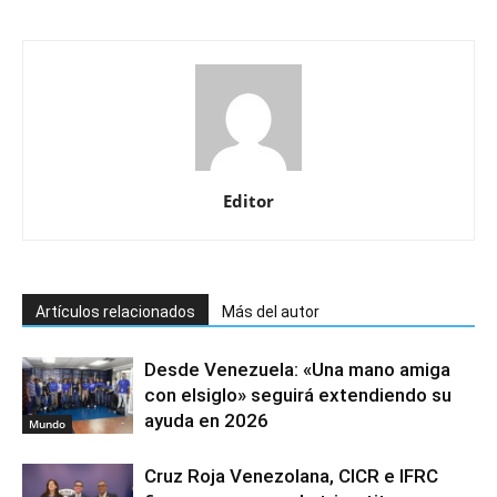
Editor
Artículos relacionados
Más del autor
Desde Venezuela: «Una mano amiga
con elsiglo» seguirá extendiendo su
ayuda en 2026
Mundo
Cruz Roja Venezolana, CICR e IFRC