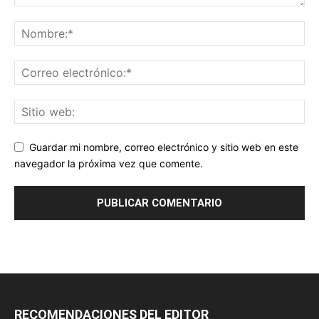
Guardar mi nombre, correo electrónico y sitio web en este
navegador la próxima vez que comente.
RECOMENDACIONES DEL EDITOR