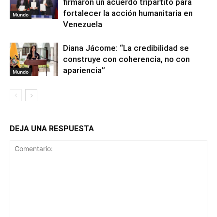
firmaron un acuerdo tripartito para
fortalecer la acción humanitaria en
Mundo
Venezuela
Diana Jácome: “La credibilidad se
construye con coherencia, no con
apariencia”
Mundo
DEJA UNA RESPUESTA