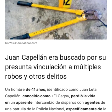
Cortesía: diariolibre.com
Juan Capellán era buscado por su
presunta vinculación a múltiples
robos y otros delitos
Un hombre
de 41 años,
identificado como Juan Leta
Capellán,
conocido como
«El Gago»,
perdió la vida
en
un
aparente
intercambio de disparos con
agentes
de
una patrulla de la Policía Nacional
, específicamente de
la