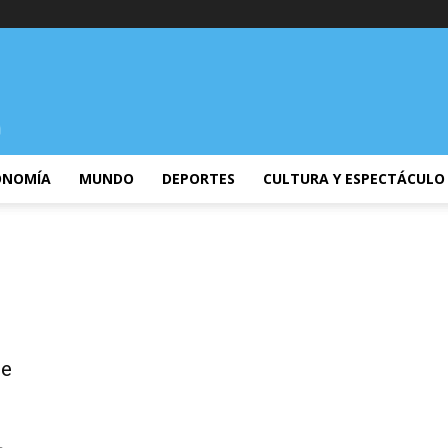
ONOMÍA
MUNDO
DEPORTES
CULTURA Y ESPECTÁCULO
de