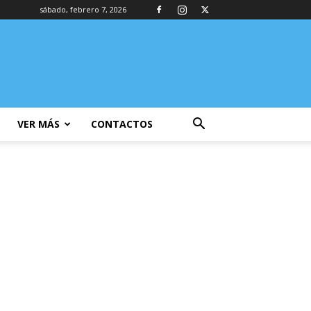
sábado, febrero 7, 2026
VER MÁS
CONTACTOS