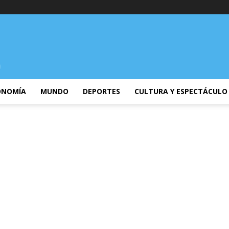
ONOMÍA
MUNDO
DEPORTES
CULTURA Y ESPECTÁCULO