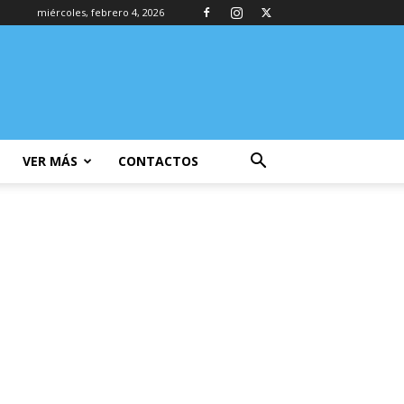
miércoles, febrero 4, 2026
VER MÁS
CONTACTOS