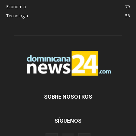
Economía
79
Tecnología
56
SOBRE NOSOTROS
SÍGUENOS