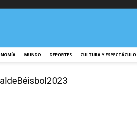
ONOMÍA
MUNDO
DEPORTES
CULTURA Y ESPECTÁCULO
ialdeBéisbol2023