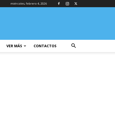
miércoles, febrero 4, 2026
VER MÁS
CONTACTOS