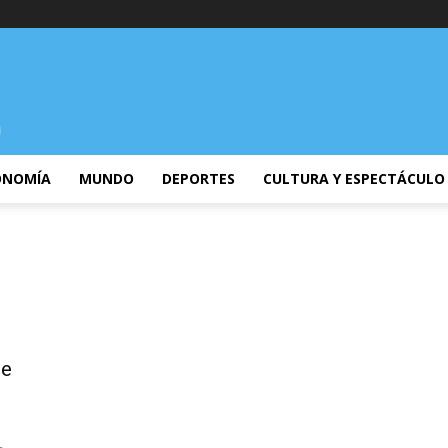
ONOMÍA
MUNDO
DEPORTES
CULTURA Y ESPECTÁCULO
de