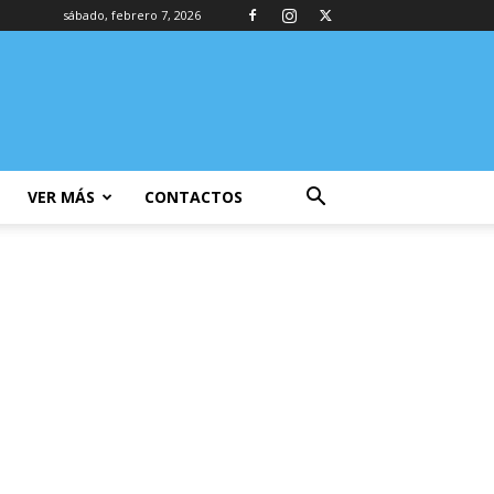
sábado, febrero 7, 2026
VER MÁS
CONTACTOS