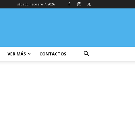
sábado, febrero 7, 2026
VER MÁS
CONTACTOS