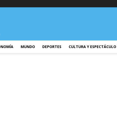
ONOMÍA
MUNDO
DEPORTES
CULTURA Y ESPECTÁCULO