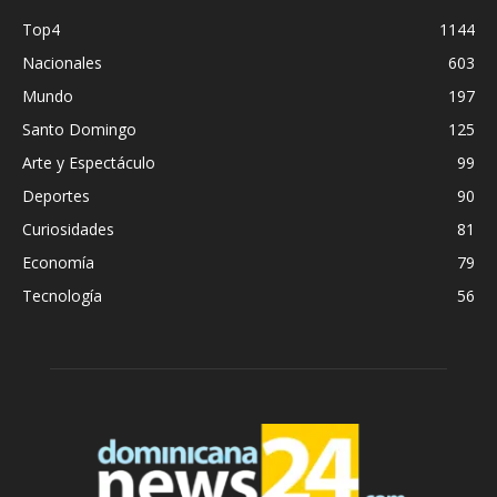
Top4
1144
Nacionales
603
Mundo
197
Santo Domingo
125
Arte y Espectáculo
99
Deportes
90
Curiosidades
81
Economía
79
Tecnología
56