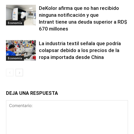
DeKolor afirma que no han recibido
ninguna notificación y que
Intrant tiene una deuda superior a RD$
Economía
670 millones
La industria textil señala que podría
colapsar debido a los precios de la
ropa importada desde China
Economía
DEJA UNA RESPUESTA