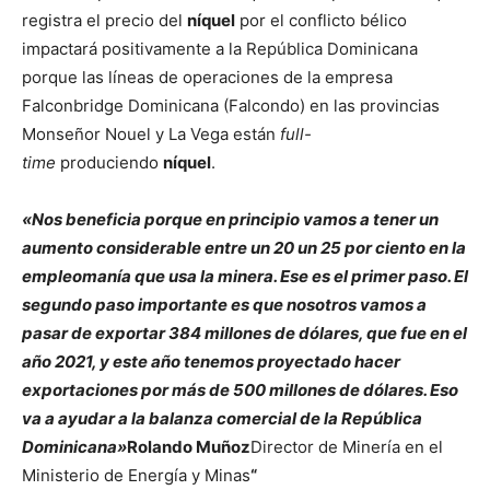
registra el precio del
níquel
por el conflicto bélico
impactará positivamente a la República Dominicana
porque las líneas de operaciones de la empresa
Falconbridge Dominicana (Falcondo) en las provincias
Monseñor Nouel y La Vega están
full-
time
produciendo
níquel
.
«Nos beneficia porque en principio vamos a tener un
aumento considerable entre un 20 un 25 por ciento en la
empleomanía que usa la minera. Ese es el primer paso. El
segundo paso importante es que nosotros vamos a
pasar de exportar 384 millones de dólares, que fue en el
año 2021, y este año tenemos proyectado hacer
exportaciones por más de 500 millones de dólares. Eso
va a ayudar a la balanza comercial de la República
Dominicana»
Rolando Muñoz
Director de Minería en el
Ministerio de Energía y Minas
“