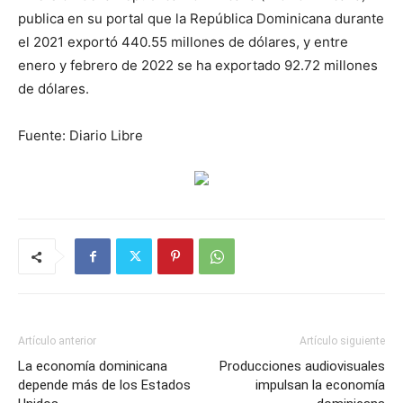
publica en su portal que la República Dominicana durante
el 2021 exportó 440.55 millones de dólares, y entre
enero y febrero de 2022 se ha exportado 92.72 millones
de dólares.
Fuente: Diario Libre
Artículo anterior
Artículo siguiente
La economía dominicana
Producciones audiovisuales
depende más de los Estados
impulsan la economía