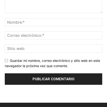
Guardar mi nombre, correo electrónico y sitio web en este
navegador la próxima vez que comente.