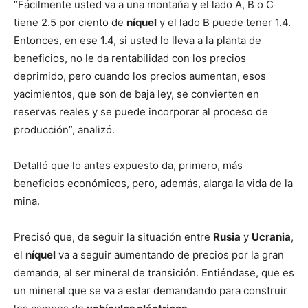
“Fácilmente usted va a una montaña y el lado A, B o C
tiene 2.5 por ciento de
níquel
y el lado B puede tener 1.4.
Entonces, en ese 1.4, si usted lo lleva a la planta de
beneficios, no le da rentabilidad con los precios
deprimido, pero cuando los precios aumentan, esos
yacimientos, que son de baja ley, se convierten en
reservas reales y se puede incorporar al proceso de
producción”, analizó.
Detalló que lo antes expuesto da, primero, más
beneficios económicos, pero, además, alarga la vida de la
mina.
Precisó que, de seguir la situación entre
Rusia
y
Ucrania
,
el
níquel
va a seguir aumentando de precios por la gran
demanda, al ser mineral de transición. Entiéndase, que es
un mineral que se va a estar demandando para construir