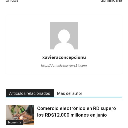
Unidos
dominicana
xavieraconcepcionu
http://dominicananews24.com
Artículos relacionados
Más del autor
Comercio electrónico en RD superó
los RD$12,000 millones en junio
Economía