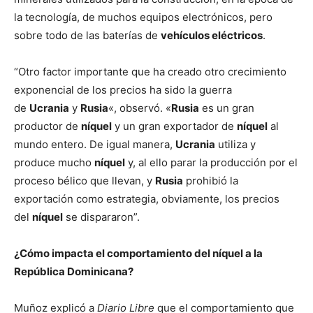
la tecnología, de muchos equipos electrónicos, pero
sobre todo de las baterías de
vehículos eléctricos
.
“Otro factor importante que ha creado otro crecimiento
exponencial de los precios ha sido la guerra
de
Ucrania
y
Rusia
«, observó. «
Rusia
es un gran
productor de
níquel
y un gran exportador de
níquel
al
mundo entero. De igual manera,
Ucrania
utiliza y
produce mucho
níquel
y, al ello parar la producción por el
proceso bélico que llevan, y
Rusia
prohibió la
exportación como estrategia, obviamente, los precios
del
níquel
se dispararon”.
¿Cómo impacta el comportamiento del níquel a la
República Dominicana?
Muñoz explicó a
Diario Libre
que el comportamiento que