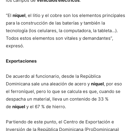
los campos de
vehículos eléctricos
.
“El
níquel
, el litio y el cobre son los elementos principales
para la construcción de las baterías y también la
tecnología (los celulares, la computadora, la tableta…).
Todos estos elementos son vitales y demandantes”,
expresó.
Exportaciones
De acuerdo al funcionario, desde la República
Dominicana sale una aleación de acero y
níquel
, por eso
el ferroníquel, pero lo que se calcula es que, cuando se
despacha un material, lleva un contenido de 33 %
de
níquel
y el 67 % de hierro.
Partiendo de este punto, el Centro de Exportación e
Inversión de la República Dominicana (ProDominicana)