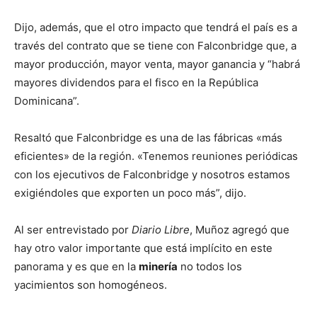
Dijo, además, que el otro impacto que tendrá el país es a
través del contrato que se tiene con Falconbridge que, a
mayor producción, mayor venta, mayor ganancia y “habrá
mayores dividendos para el fisco en la República
Dominicana”.
Resaltó que Falconbridge es una de las fábricas «más
eficientes» de la región. «Tenemos reuniones periódicas
con los ejecutivos de Falconbridge y nosotros estamos
exigiéndoles que exporten un poco más”, dijo.
Al ser entrevistado por
Diario Libre
, Muñoz agregó que
hay otro valor importante que está implícito en este
panorama y es que en la
minería
no todos los
yacimientos son homogéneos.