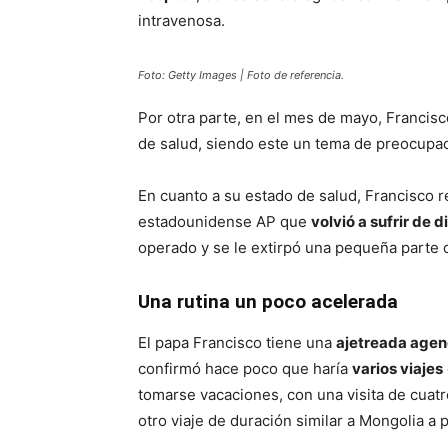
intravenosa.
Foto: Getty Images | Foto de referencia.
Por otra parte, en el mes de mayo, Francis
de salud, siendo este un tema de preocupac
En cuanto a su estado de salud, Francisco r
estadounidense AP que
volvió a sufrir de d
operado y se le extirpó una pequeña parte 
Una rutina un poco acelerada
El papa Francisco tiene una
ajetreada age
confirmó hace poco que haría
varios viajes
tomarse vacaciones, con una visita de cuatr
otro viaje de duración similar a Mongolia a p