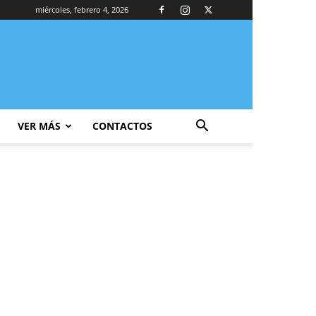
miércoles, febrero 4, 2026
VER MÁS
CONTACTOS