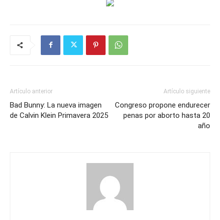
Artículo anterior
Artículo siguiente
Bad Bunny: La nueva imagen
Congreso propone endurecer
de Calvin Klein Primavera 2025
penas por aborto hasta 20
año