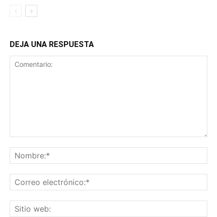
DEJA UNA RESPUESTA