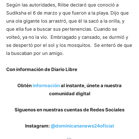
Según las autoridades, Riibe declaró que conoció a
Sudiksha el 6 de marzo y que fueron a la playa. Dijo que
una ola gigante los arrastró, que él la sacó a la orilla, y
que ella fue a buscar sus pertenencias. Cuando se
volteó, ya no la vio. Embriagado y cansado, se durmió y
se despertó por el sol y los mosquitos. Se enteró de que
la buscaban por un amigo.
Con información de Diario Libre
Obtén
información
al instante, únete a nuestra
comunidad digital
Síguenos en nuestras cuentas de Redes Sociales
Instagram:
@dominicananews24oficial