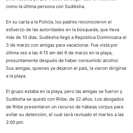
como la última persona con Sudiksha.
En su carta a la Policía, los padres reconocieron el
esfuerzo de las autoridades en la búsqueda, que lleva
más de 10 días. Sudiksha llegó a República Dominicana el
3 de marzo con amigas para vacacionar. Fue vista por
última vez a las 4:15 am del 6 de marzo en la playa,
presuntamente después de haber consumido alcohol.
Sus amigas, quienes ya dejaron el país, la vieron dirigirse
a la playa.
El grupo estaba en la playa, pero las amigas se fueron y
Sudiksha se quedó con Riibe, de 22 años. Los abogados
de Riibe presentaron un recurso de hábeas corpus para
evitar su detención, el cual será revisado el martes a las
2:00 pm.