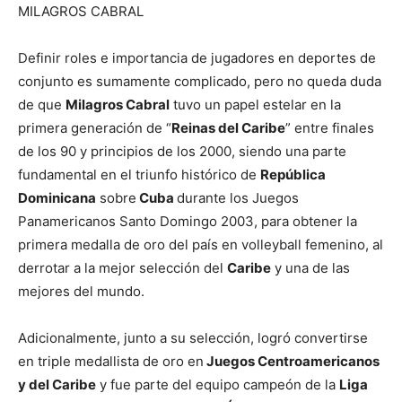
MILAGROS CABRAL
Definir roles e importancia de jugadores en deportes de
conjunto es sumamente complicado, pero no queda duda
de que
Milagros Cabral
tuvo un papel estelar en la
primera generación de “
Reinas del Caribe
” entre finales
de los 90 y principios de los 2000, siendo una parte
fundamental en el triunfo histórico de
República
Dominicana
sobre
Cuba
durante los Juegos
Panamericanos Santo Domingo 2003, para obtener la
primera medalla de oro del país en volleyball femenino, al
derrotar a la mejor selección del
Caribe
y una de las
mejores del mundo.
Adicionalmente, junto a su selección, logró convertirse
en triple medallista de oro en
Juegos Centroamericanos
y del Caribe
y fue parte del equipo campeón de la
Liga