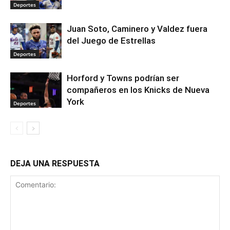
Deportes
Juan Soto, Caminero y Valdez fuera
del Juego de Estrellas
Deportes
Horford y Towns podrían ser
compañeros en los Knicks de Nueva
York
Deportes
DEJA UNA RESPUESTA