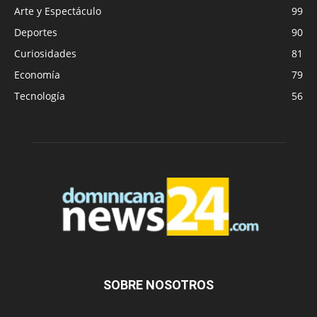
Arte y Espectáculo
99
Deportes
90
Curiosidades
81
Economía
79
Tecnología
56
SOBRE NOSOTROS