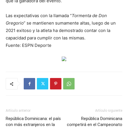
que la ganadora del evento.
Las expectativas con la llamada “
Tormenta de Don
Gregorio
” se mantienen sumamente altas, luego de un
2021 exitoso y la atleta ha demostrado contar con la
capacidad para cumplir con las mismas.
Fuente: ESPN Deporte
Artículo anterior
Artículo siguiente
República Dominicana: el país
República Dominicana
con más extranjeros en la
competirá en el Campeonato