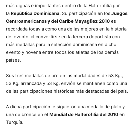
más dignas e importantes dentro de la Halterofilia por
la
República Dominicana
. Su participación en los
Juegos
Centroamericanos y del Caribe Mayagüez
2010
es
recordada todavía como una de las mejores en la historia
del evento, al convertirse en la tercera deportista con
más medallas para la selección dominicana en dicho
evento y novena entre todos los atletas de los demás
países.
Sus tres medallas de oro en las modalidades de 53 Kg.,
53 Kg. arrancada y 53 Kg. envión se mantienen como una
de las participaciones históricas más destacadas del país.
A dicha participación le siguieron una medalla de plata y
una de bronce en el
Mundial de Halterofilia del 2010
en
Turquía.