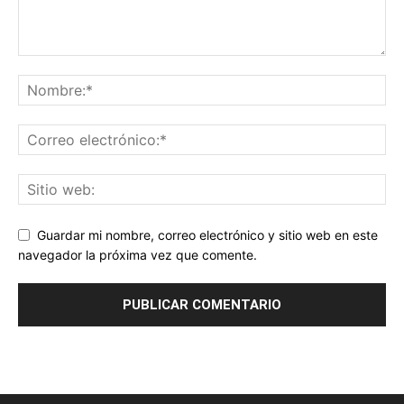
Guardar mi nombre, correo electrónico y sitio web en este
navegador la próxima vez que comente.