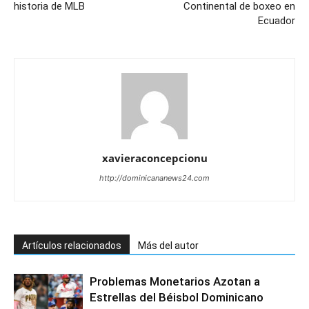
historia de MLB
Continental de boxeo en
Ecuador
xavieraconcepcionu
http://dominicananews24.com
Artículos relacionados
Más del autor
Problemas Monetarios Azotan a
Estrellas del Béisbol Dominicano