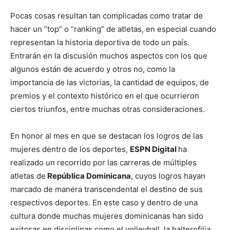
Pocas cosas resultan tan complicadas como tratar de
hacer un “top” o “ranking” de atletas, en especial cuando
representan la historia deportiva de todo un país.
Entrarán en la discusión muchos aspectos con los que
algunos están de acuerdo y otros no, como la
importancia de las victorias, la cantidad de equipos, de
premios y el contexto histórico en el que ocurrieron
ciertos triunfos, entre muchas otras consideraciones.
En honor al mes en que se destacan los logros de las
mujeres dentro de los deportes,
ESPN Digital
ha
realizado un recorrido por las carreras de múltiples
atletas de
República Dominicana
, cuyos logros hayan
marcado de manera transcendental el destino de sus
respectivos deportes. En este caso y dentro de una
cultura donde muchas mujeres dominicanas han sido
exitosas en disciplinas como el volleyball, la halterofilia,