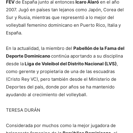
FEV
de España junto al entonces
Ícaro Alaró
en el año
2007. Jugó en países tan lejanos como Japón, Corea del
Sur y Rusia, mientras que representó a lo mejor del
volleyball femenino dominicano en Puerto Rico, Italia y
España.
En la actualidad, la miembro del
Pabellón de la Fama del
Deporte Dominicano
continúa aportando a su disciplina
desde la
Liga de Voleibol del Distrito Nacional (LVS)
,
como gerente y propietaria de una de las escuadras
(Cristo Rey VC), pero también desde el Ministerio de
Deportes del país, donde por años se ha mantenido
ayudando al crecimiento del volleyball.
TERESA DURÁN
Considerada por muchos como la mejor jugadora de