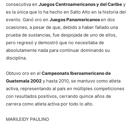
consecutiva en
Juegos Centroamericanos y del Caribe
y
es la única que lo ha hecho en Salto Alto en la historia del
evento. Ganó oro en
Juegos Panamericanos
en dos
ocasiones, a pesar de que, debido a haber fallado una
prueba de sustancias, fue despojada de uno de ellos,
pero regresó y demostró que no necesitaba de
absolutamente nada para continuar dominando su
disciplina.
Obtuvo oro en el
Campeonato Iberoamericano de
Guatemala 2002
y hasta 2010, se mantuvo como atleta
activa, representando al país en múltiples competiciones
con resultados positivos, cerrando quince años de
carrera como atleta activa por todo lo alto.
MARILEIDY PAULINO