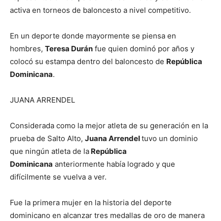
activa en torneos de baloncesto a nivel competitivo.
En un deporte donde mayormente se piensa en
hombres,
Teresa Durán
fue quien dominó por años y
colocó su estampa dentro del baloncesto de
República
Dominicana
.
JUANA ARRENDEL
Considerada como la mejor atleta de su generación en la
prueba de Salto Alto,
Juana Arrendel
tuvo un dominio
que ningún atleta de la
República
Dominicana
anteriormente había logrado y que
difícilmente se vuelva a ver.
Fue la primera mujer en la historia del deporte
dominicano en alcanzar tres medallas de oro de manera