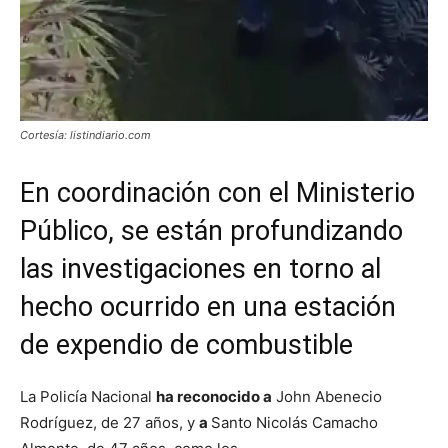
Cortesía: listindiario.com
En coordinación con el Ministerio
Público, se están profundizando
las investigaciones en torno al
hecho ocurrido en una estación
de expendio de combustible
La Policía Nacional
ha reconocido a
John Abenecio
Rodríguez, de 27 años, y
a
Santo Nicolás Camacho