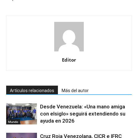
Editor
Artículos relacionados
Más del autor
Desde Venezuela: «Una mano amiga
con elsiglo» seguirá extendiendo su
ayuda en 2026
Mundo
Cruz Roja Venezolana, CICR e IFRC