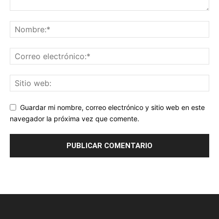
Guardar mi nombre, correo electrónico y sitio web en este
navegador la próxima vez que comente.