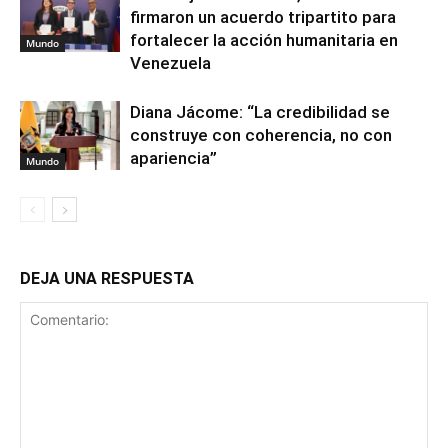
firmaron un acuerdo tripartito para
fortalecer la acción humanitaria en
Mundo
Venezuela
Diana Jácome: “La credibilidad se
construye con coherencia, no con
apariencia”
Mundo
DEJA UNA RESPUESTA