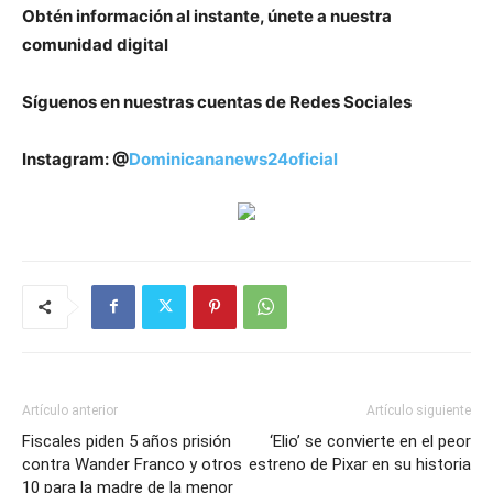
Obtén información al instante, únete a nuestra
comunidad digital
Síguenos en nuestras cuentas de Redes Sociales
Instagram: @
Dominicananews24oficial
Artículo anterior
Artículo siguiente
Fiscales piden 5 años prisión
‘Elio’ se convierte en el peor
contra Wander Franco y otros
estreno de Pixar en su historia
10 para la madre de la menor