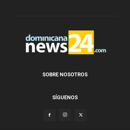
SOBRE NOSOTROS
SÍGUENOS