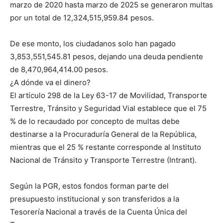
marzo de 2020 hasta marzo de 2025 se generaron multas
por un total de 12,324,515,959.84 pesos.
De ese monto, los ciudadanos solo han pagado
3,853,551,545.81 pesos, dejando una deuda pendiente
de 8,470,964,414.00 pesos.
¿A dónde va el dinero?
El artículo 298 de la Ley 63-17 de Movilidad, Transporte
Terrestre, Tránsito y Seguridad Vial establece que el 75
% de lo recaudado por concepto de multas debe
destinarse a la Procuraduría General de la República,
mientras que el 25 % restante corresponde al Instituto
Nacional de Tránsito y Transporte Terrestre (Intrant).
Según la PGR, estos fondos forman parte del
presupuesto institucional y son transferidos a la
Tesorería Nacional a través de la Cuenta Única del