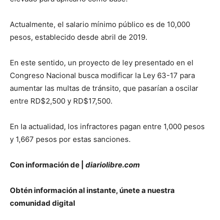
Actualmente, el salario mínimo público es de 10,000
pesos, establecido desde abril de 2019.
En este sentido, un proyecto de ley presentado en el
Congreso Nacional busca modificar la Ley 63-17 para
aumentar las multas de tránsito, que pasarían a oscilar
entre RD$2,500 y RD$17,500.
En la actualidad, los infractores pagan entre 1,000 pesos
y 1,667 pesos por estas sanciones.
Con información de |
diariolibre.com
Obtén información al instante, únete a nuestra
comunidad digital