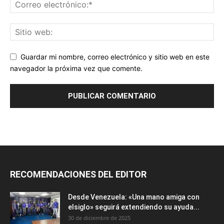
Guardar mi nombre, correo electrónico y sitio web en este
navegador la próxima vez que comente.
RECOMENDACIONES DEL EDITOR
Desde Venezuela: «Una mano amiga con
elsiglo» seguirá extendiendo su ayuda...
30 de diciembre de 2025