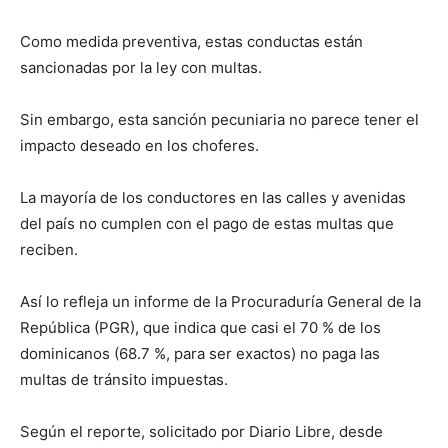
Como medida preventiva, estas conductas están
sancionadas por la ley con multas.
Sin embargo, esta sanción pecuniaria no parece tener el
impacto deseado en los choferes.
La mayoría de los conductores en las calles y avenidas
del país no cumplen con el pago de estas multas que
reciben.
Así lo refleja un informe de la Procuraduría General de la
República (PGR), que indica que casi el 70 % de los
dominicanos (68.7 %, para ser exactos) no paga las
multas de tránsito impuestas.
Según el reporte, solicitado por Diario Libre, desde