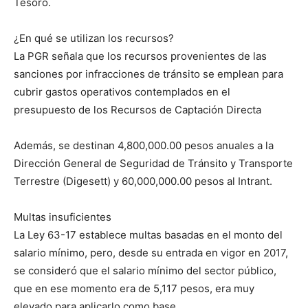
Tesoro.
¿En qué se utilizan los recursos?
La PGR señala que los recursos provenientes de las
sanciones por infracciones de tránsito se emplean para
cubrir gastos operativos contemplados en el
presupuesto de los Recursos de Captación Directa
Además, se destinan 4,800,000.00 pesos anuales a la
Dirección General de Seguridad de Tránsito y Transporte
Terrestre (Digesett) y 60,000,000.00 pesos al Intrant.
Multas insuficientes
La Ley 63-17 establece multas basadas en el monto del
salario mínimo, pero, desde su entrada en vigor en 2017,
se consideró que el salario mínimo del sector público,
que en ese momento era de 5,117 pesos, era muy
elevado para aplicarlo como base.