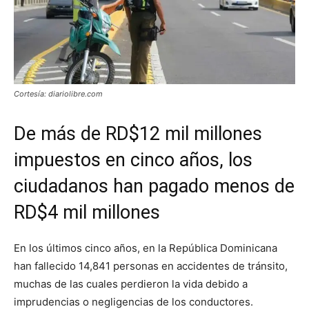
Cortesía: diariolibre.com
De más de RD$12 mil millones
impuestos en cinco años, los
ciudadanos han pagado menos de
RD$4 mil millones
En los últimos cinco años, en la República Dominicana
han fallecido 14,841 personas en accidentes de tránsito,
muchas de las cuales perdieron la vida debido a
imprudencias o negligencias de los conductores.