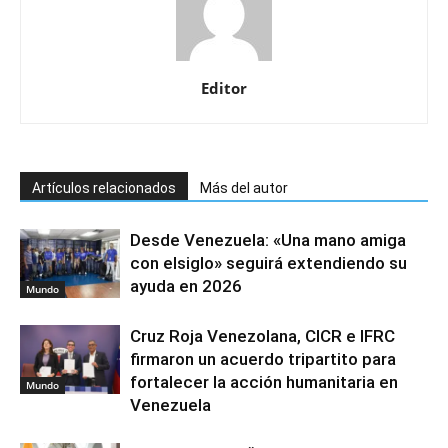
Editor
Artículos relacionados
Más del autor
Desde Venezuela: «Una mano amiga
con elsiglo» seguirá extendiendo su
ayuda en 2026
Mundo
Cruz Roja Venezolana, CICR e IFRC
firmaron un acuerdo tripartito para
fortalecer la acción humanitaria en
Mundo
Venezuela