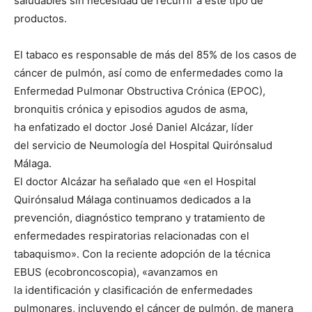
saludables sin necesidad de recurrir a este tipo de
productos.
El tabaco es responsable de más del 85% de los casos de
cáncer de pulmón, así como de enfermedades como la
Enfermedad Pulmonar Obstructiva Crónica (EPOC),
bronquitis crónica y episodios agudos de asma,
ha enfatizado el doctor José Daniel Alcázar, líder
del servicio de Neumología del Hospital Quirónsalud
Málaga.
El doctor Alcázar ha señalado que «en el Hospital
Quirónsalud Málaga continuamos dedicados a la
prevención, diagnóstico temprano y tratamiento de
enfermedades respiratorias relacionadas con el
tabaquismo». Con la reciente adopción de la técnica
EBUS (ecobroncoscopia), «avanzamos en
la identificación y clasificación de enfermedades
pulmonares, incluyendo el cáncer de pulmón, de manera