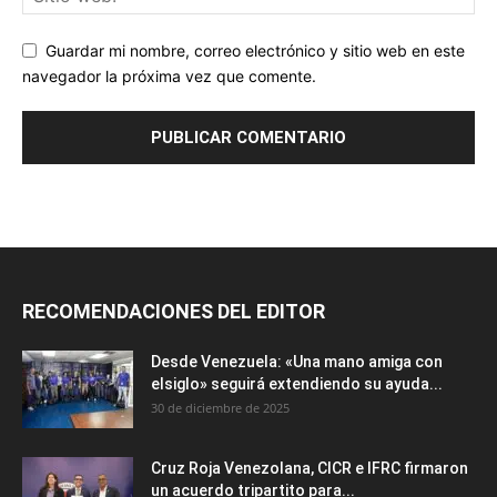
Guardar mi nombre, correo electrónico y sitio web en este
navegador la próxima vez que comente.
RECOMENDACIONES DEL EDITOR
Desde Venezuela: «Una mano amiga con
elsiglo» seguirá extendiendo su ayuda...
30 de diciembre de 2025
Cruz Roja Venezolana, CICR e IFRC firmaron
un acuerdo tripartito para...