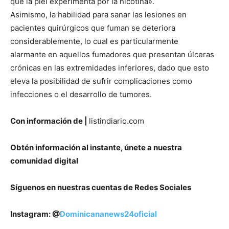
que la piel experimenta por la nicotina».
Asimismo, la habilidad para sanar las lesiones en
pacientes quirúrgicos que fuman se deteriora
considerablemente, lo cual es particularmente
alarmante en aquellos fumadores que presentan úlceras
crónicas en las extremidades inferiores, dado que esto
eleva la posibilidad de sufrir complicaciones como
infecciones o el desarrollo de tumores.
Con información de |
listindiario.com
Obtén información al instante, únete a nuestra
comunidad digital
Síguenos en nuestras cuentas de Redes Sociales
Instagram: @
Dominicananews24oficial