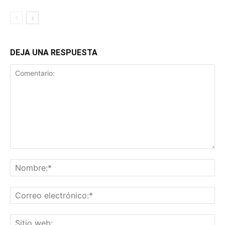
DEJA UNA RESPUESTA