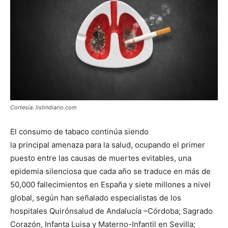
Cortesía: listindiario.com
El consumo de tabaco continúa siendo
la principal amenaza para la salud, ocupando el primer
puesto entre las causas de muertes evitables, una
epidemia silenciosa que cada año se traduce en más de
50,000 fallecimientos en España y siete millones a nivel
global, según han señalado especialistas de los
hospitales Quirónsalud de Andalucía –Córdoba; Sagrado
Corazón, Infanta Luisa y Materno-Infantil en Sevilla;