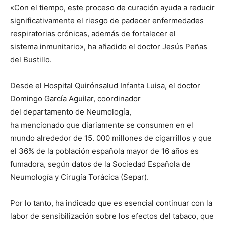
«Con el tiempo, este proceso de curación ayuda a reducir
significativamente el riesgo de padecer enfermedades
respiratorias crónicas, además de fortalecer el
sistema inmunitario», ha añadido el doctor Jesús Peñas
del Bustillo.
Desde el Hospital Quirónsalud Infanta Luisa, el doctor
Domingo García Aguilar, coordinador
del departamento de Neumología,
ha mencionado que diariamente se consumen en el
mundo alrededor de 15. 000 millones de cigarrillos y que
el 36% de la población española mayor de 16 años es
fumadora, según datos de la Sociedad Española de
Neumología y Cirugía Torácica (Separ).
Por lo tanto, ha indicado que es esencial continuar con la
labor de sensibilización sobre los efectos del tabaco, que