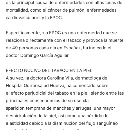
es la principal causa de enfermedades con altas tasas de
mortalidad, como el cáncer de pulmón, enfermedades
cardiovasculares y la EPOC.
Específicamente, «la EPOC es una enfermedad que se
relaciona directamente con el tabaco y provoca la muerte
de 49 personas cada día en España», ha indicado el
doctor Domingo García Aguilar.
EFECTO NOCIVO DEL TABACO EN LA PIEL
A su vez, la doctora Carolina Vila, dermatóloga del
Hospital Quirónsalud Huelva, ha comentado sobre
el efecto perjudicial del tabaco en la piel, siendo entre las
principales consecuencias de su uso «la
aparición temprana de manchas y arrugas, una mayor
deshidratación de la piel, así como una pérdida de
elasticidad debido a la disminución del flujo sanguíneo