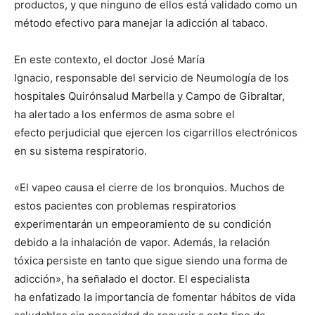
productos, y que ninguno de ellos está validado como un
método efectivo para manejar la adicción al tabaco.
En este contexto, el doctor José María
Ignacio, responsable del servicio de Neumología de los
hospitales Quirónsalud Marbella y Campo de Gibraltar,
ha alertado a los enfermos de asma sobre el
efecto perjudicial que ejercen los cigarrillos electrónicos
en su sistema respiratorio.
«El vapeo causa el cierre de los bronquios. Muchos de
estos pacientes con problemas respiratorios
experimentarán un empeoramiento de su condición
debido a la inhalación de vapor. Además, la relación
tóxica persiste en tanto que sigue siendo una forma de
adicción», ha señalado el doctor. El especialista
ha enfatizado la importancia de fomentar hábitos de vida