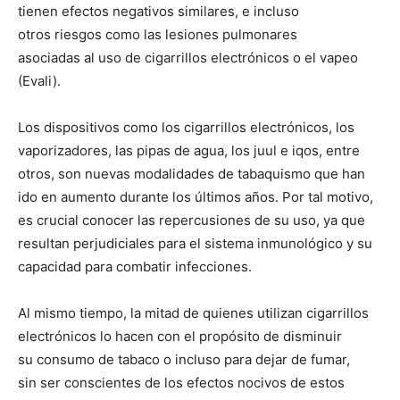
tienen efectos negativos similares, e incluso
otros riesgos como las lesiones pulmonares
asociadas al uso de cigarrillos electrónicos o el vapeo
(Evali).
Los dispositivos como los cigarrillos electrónicos, los
vaporizadores, las pipas de agua, los juul e iqos, entre
otros, son nuevas modalidades de tabaquismo que han
ido en aumento durante los últimos años. Por tal motivo,
es crucial conocer las repercusiones de su uso, ya que
resultan perjudiciales para el sistema inmunológico y su
capacidad para combatir infecciones.
Al mismo tiempo, la mitad de quienes utilizan cigarrillos
electrónicos lo hacen con el propósito de disminuir
su consumo de tabaco o incluso para dejar de fumar,
sin ser conscientes de los efectos nocivos de estos