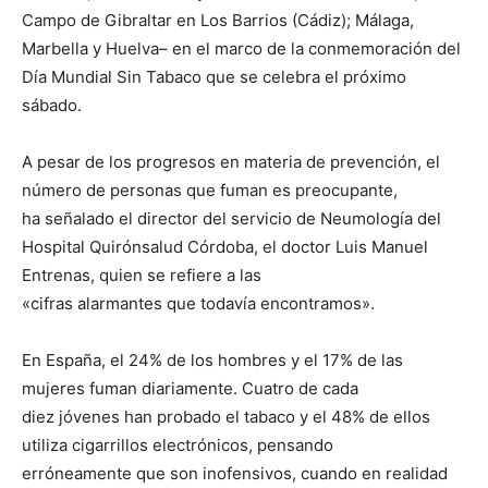
Campo de Gibraltar en Los Barrios (Cádiz); Málaga,
Marbella y Huelva– en el marco de la conmemoración del
Día Mundial Sin Tabaco que se celebra el próximo
sábado.
A pesar de los progresos en materia de prevención, el
número de personas que fuman es preocupante,
ha señalado el director del servicio de Neumología del
Hospital Quirónsalud Córdoba, el doctor Luis Manuel
Entrenas, quien se refiere a las
«cifras alarmantes que todavía encontramos».
En España, el 24% de los hombres y el 17% de las
mujeres fuman diariamente. Cuatro de cada
diez jóvenes han probado el tabaco y el 48% de ellos
utiliza cigarrillos electrónicos, pensando
erróneamente que son inofensivos, cuando en realidad