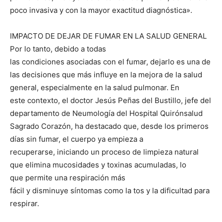
poco invasiva y con la mayor exactitud diagnóstica».
IMPACTO DE DEJAR DE FUMAR EN LA SALUD GENERAL
Por lo tanto, debido a todas
las condiciones asociadas con el fumar, dejarlo es una de
las decisiones que más influye en la mejora de la salud
general, especialmente en la salud pulmonar. En
este contexto, el doctor Jesús Peñas del Bustillo, jefe del
departamento de Neumología del Hospital Quirónsalud
Sagrado Corazón, ha destacado que, desde los primeros
días sin fumar, el cuerpo ya empieza a
recuperarse, iniciando un proceso de limpieza natural
que elimina mucosidades y toxinas acumuladas, lo
que permite una respiración más
fácil y disminuye síntomas como la tos y la dificultad para
respirar.