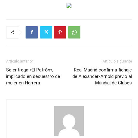
Artículo anterior
Artículo siguiente
Se entrega «El Patrón»,
Real Madrid confirma fichaje
implicado en secuestro de
de Alexander-Arnold previo al
mujer en Herrera
Mundial de Clubes