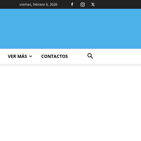
viernes, febrero 6, 2026
VER MÁS
CONTACTOS