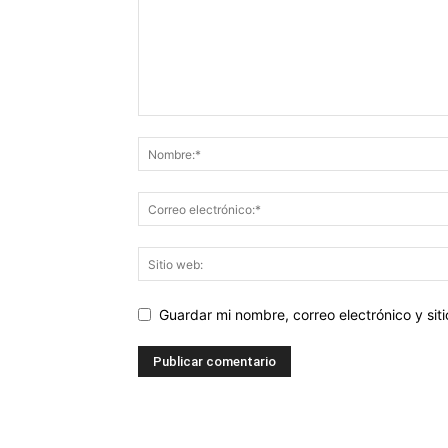
Guardar mi nombre, correo electrónico y si