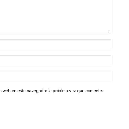
tio web en este navegador la próxima vez que comente.