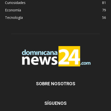
Curiosidades
81
Economía
79
Tecnología
56
SOBRE NOSOTROS
SÍGUENOS