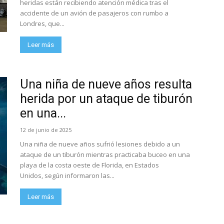
heridas están recibiendo atención médica tras el
accidente de un avión de pasajeros con rumbo a
Londres, que...
Leer más
Una niña de nueve años resulta
herida por un ataque de tiburón
en una...
12 de junio de 2025
Una niña de nueve años sufrió lesiones debido a un
ataque de un tiburón mientras practicaba buceo en una
playa de la costa oeste de Florida, en Estados
Unidos, según informaron las...
Leer más