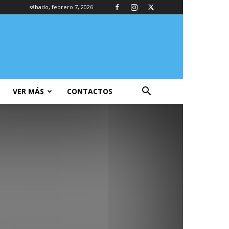
sábado, febrero 7, 2026
VER MÁS
CONTACTOS