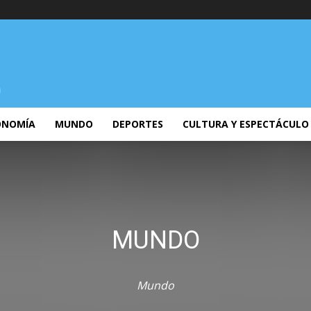
ONOMÍA
MUNDO
DEPORTES
CULTURA Y ESPECTÁCULO
MUNDO
Mundo