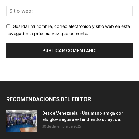
Guardar mi nombre, correo electrónico y sitio web en este
navegador la próxima vez que comente.
RECOMENDACIONES DEL EDITOR
Desde Venezuela: «Una mano amiga con
elsiglo» seguirá extendiendo su ayuda...
30 de diciembre de 2025