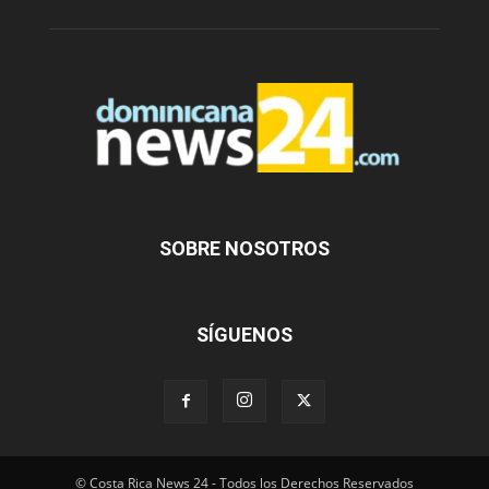
SOBRE NOSOTROS
SÍGUENOS
© Costa Rica News 24 - Todos los Derechos Reservados