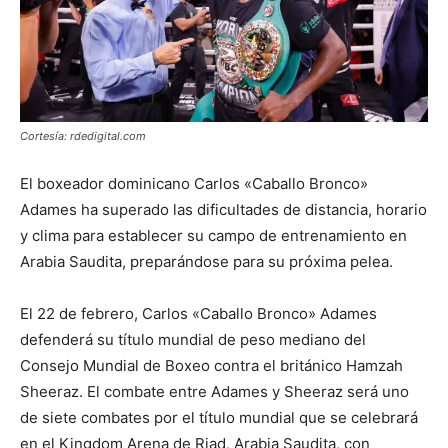
Cortesía: rdedigital.com
El boxeador dominicano Carlos «Caballo Bronco»
Adames ha superado las dificultades de distancia, horario
y clima para establecer su campo de entrenamiento en
Arabia Saudita, preparándose para su próxima pelea.
El 22 de febrero, Carlos «Caballo Bronco» Adames
defenderá su título mundial de peso mediano del
Consejo Mundial de Boxeo contra el británico Hamzah
Sheeraz. El combate entre Adames y Sheeraz será uno
de siete combates por el título mundial que se celebrará
en el Kingdom Arena de Riad, Arabia Saudita, con