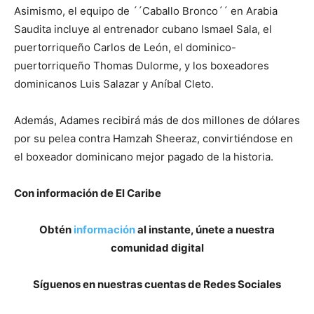
Asimismo, el equipo de ´´Caballo Bronco´´ en Arabia
Saudita incluye al entrenador cubano Ismael Sala, el
puertorriqueño Carlos de León, el dominico-
puertorriqueño Thomas Dulorme, y los boxeadores
dominicanos Luis Salazar y Aníbal Cleto.
Además, Adames recibirá más de dos millones de dólares
por su pelea contra Hamzah Sheeraz, convirtiéndose en
el boxeador dominicano mejor pagado de la historia.
Con información de El Caribe
Obtén
información
al instante, únete a nuestra
comunidad digital
Síguenos en nuestras cuentas de Redes Sociales