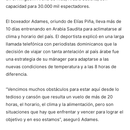
capacidad para 30.000 mil espectadores.
El boxeador Adames, oriundo de Elías Piña, lleva más de
10 días entrenando en Arabia Saudita para aclimatarse al
clima y horario del país. El deportista explicó en una larga
llamada telefónica con periodistas dominicanos que la
decisión de viajar con tanta antelación al país árabe fue
una estrategia de su mánager para adaptarse a las
nuevas condiciones de temperatura y a las 8 horas de
diferencia.
“Vencimos muchos obstáculos para estar aquí desde lo
tedioso y cansón que resulta un vuelo de más de 20
horas, el horario, el clima y la alimentación, pero son
situaciones que hay que enfrentar y vencer para lograr el
objetivo y en eso estamos”, aseguró Adames.