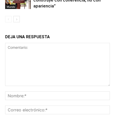
apariencia”
Mundo
DEJA UNA RESPUESTA