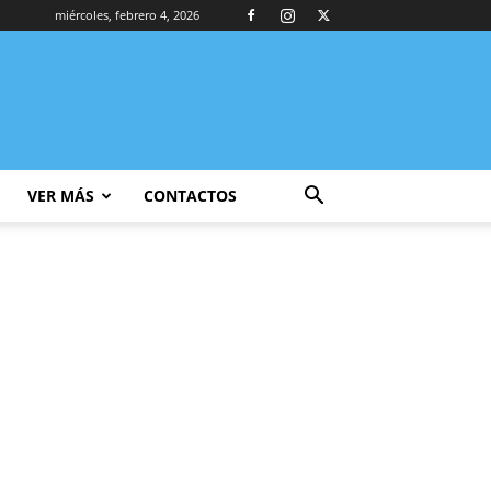
miércoles, febrero 4, 2026
VER MÁS
CONTACTOS