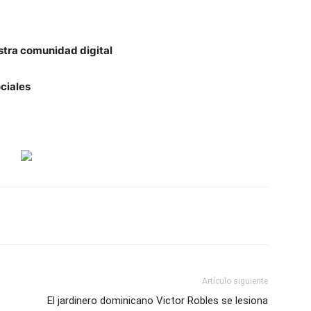
stra comunidad digital
ciales
Artículo siguiente
El jardinero dominicano Victor Robles se lesiona