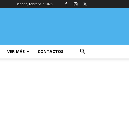
sábado, febrero 7, 2026
VER MÁS
CONTACTOS