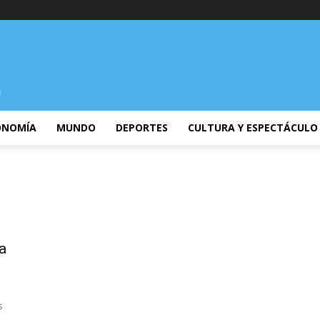
ONOMÍA
MUNDO
DEPORTES
CULTURA Y ESPECTÁCULO
a
s