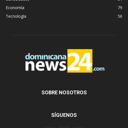
Economía
79
Tecnología
56
SOBRE NOSOTROS
SÍGUENOS