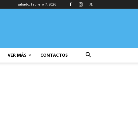
sábado, febrero 7, 2026
VER MÁS
CONTACTOS