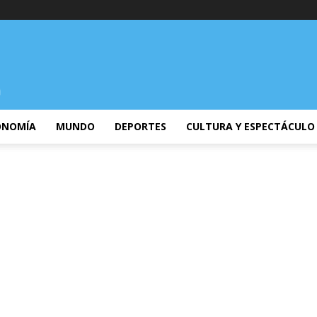
ONOMÍA
MUNDO
DEPORTES
CULTURA Y ESPECTÁCULO