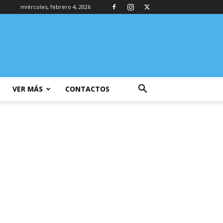
miércoles, febrero 4, 2026
VER MÁS
CONTACTOS