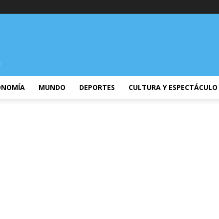
ONOMÍA
MUNDO
DEPORTES
CULTURA Y ESPECTÁCULO